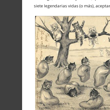
siete legendarias vidas (o más), acept