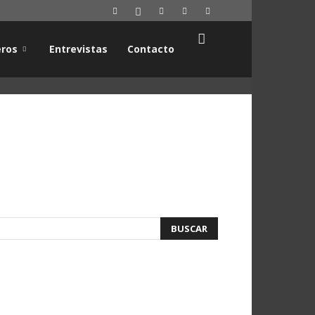
ros
Entrevistas
Contacto