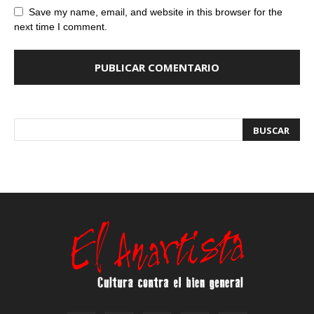
Save my name, email, and website in this browser for the
next time I comment.