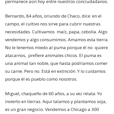
permanece aún hoy entre nuestros conciudadanos.
Bernardo, 84 años, oriundo de Chaco, dice: en el
campo, el cultivo nos sirve para cubrir nuestras
necesidades. Cultivamos maíz, papa, cebolla. Algo
vendemos y algo consumimos. Amamos esta tierra.
No le tenemos miedo al puma porque él no quiere
atacarnos, prefiere animales chicos. El puma es
una animal tan noble, que hasta podríamos comer
su carne. Pero no. Está en extinción. Y lo cuidamos
porque él es pueblo como nosotros.
Miguel, chaqueño de 60 años, a su vez relata: Yo
invierto en tierras. Aquí talamos y plantamos soja,
es un gran negocio. Vendemos a Chicago a 300