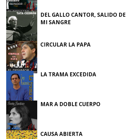
EL DESAMOR
DEL GALLO CANTOR, SALIDO DE
MI SANGRE
CIRCULAR LA PAPA
EL DESAMOR
EL DESAMOR
LA TRAMA EXCEDIDA
MAR A DOBLE CUERPO
EL DESAMOR
EL DESAMOR
CAUSA ABIERTA