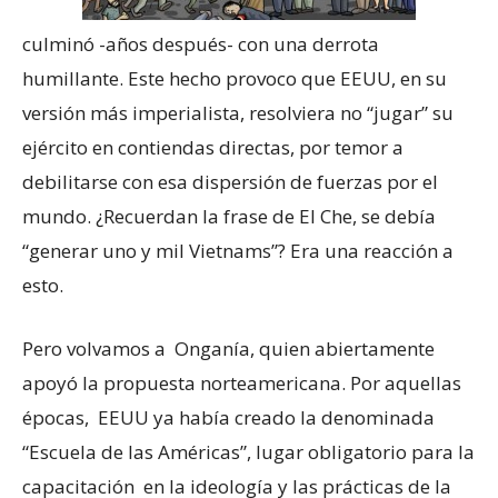
culminó -años después- con una derrota
humillante. Este hecho provoco que EEUU, en su
versión más imperialista, resolviera no “jugar” su
ejército en contiendas directas, por temor a
debilitarse con esa dispersión de fuerzas por el
mundo. ¿Recuerdan la frase de El Che, se debía
“generar uno y mil Vietnams”? Era una reacción a
esto.
Pero volvamos a Onganía, quien abiertamente
apoyó la propuesta norteamericana. Por aquellas
épocas, EEUU ya había creado la denominada
“Escuela de las Américas”, lugar obligatorio para la
capacitación en la ideología y las prácticas de la