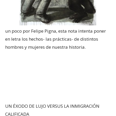
un poco por Felipe Pigna, esta nota intenta poner
en letra los hechos- las prácticas- de distintos
hombres y mujeres de nuestra historia.
UN ÉXODO DE LUJO VERSUS LA INMIGRACIÓN
CALIFICADA