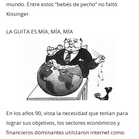
mundo. Entre estos “bebés de pecho” no faltó
Kissinger.
LA GUITA ES MÍA, MÍA, MÍA
En los años 90, vista la necesidad que tenían para
lograr sus objetivos, los sectores económicos y
financieros dominantes utilizaron internet como