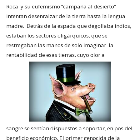
Roca y su eufemismo “campaña al desierto”
intentan desenraizar de la tierra hasta la lengua
madre. Detrás de la espada que degollaba indios,
estaban los sectores oligárquicos, que se
restregaban las manos de solo imaginar la
rentabilidad de esas tierras, cuyo olor a
sangre se sentían dispuestos a soportar, en pos del
beneficio económico. El primer genocida de la