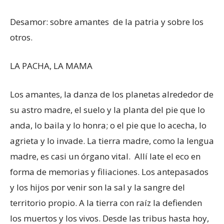
Desamor: sobre amantes de la patria y sobre los
otros.
LA PACHA, LA MAMA
Los amantes, la danza de los planetas alrededor de
su astro madre, el suelo y la planta del pie que lo
anda, lo baila y lo honra; o el pie que lo acecha, lo
agrieta y lo invade. La tierra madre, como la lengua
madre, es casi un órgano vital. Allí late el eco en
forma de memorias y filiaciones. Los antepasados
y los hijos por venir son la sal y la sangre del
territorio propio. A la tierra con raíz la defienden
los muertos y los vivos. Desde las tribus hasta hoy,