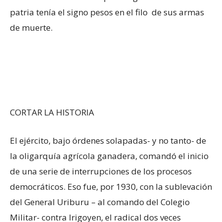
patria tenía el signo pesos en el filo de sus armas
de muerte.
CORTAR LA HISTORIA
El ejército, bajo órdenes solapadas- y no tanto- de
la oligarquía agrícola ganadera, comandó el inicio
de una serie de interrupciones de los procesos
democráticos. Eso fue, por 1930, con la sublevación
del General Uriburu – al comando del Colegio
Militar- contra Irigoyen, el radical dos veces