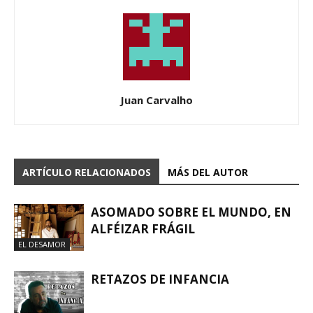
Juan Carvalho
ARTÍCULO RELACIONADOS
MÁS DEL AUTOR
ASOMADO SOBRE EL MUNDO, EN
ALFÉIZAR FRÁGIL
EL DESAMOR
RETAZOS DE INFANCIA