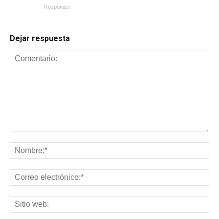
Responder
Dejar respuesta