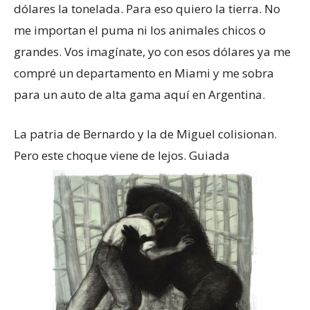
dólares la tonelada. Para eso quiero la tierra. No
me importan el puma ni los animales chicos o
grandes. Vos imagínate, yo con esos dólares ya me
compré un departamento en Miami y me sobra
para un auto de alta gama aquí en Argentina.
La patria de Bernardo y la de Miguel colisionan.
Pero este choque viene de lejos. Guiada