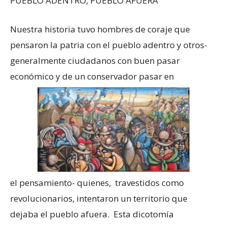
PUEBLO ADENTRO, PUEBLO AFUERA
Nuestra historia tuvo hombres de coraje que
pensaron la patria con el pueblo adentro y otros-
generalmente ciudadanos con buen pasar
económico y de un conservador pasar en
el pensamiento- quienes, travestidos como
revolucionarios, intentaron un territorio que
dejaba el pueblo afuera. Esta dicotomía