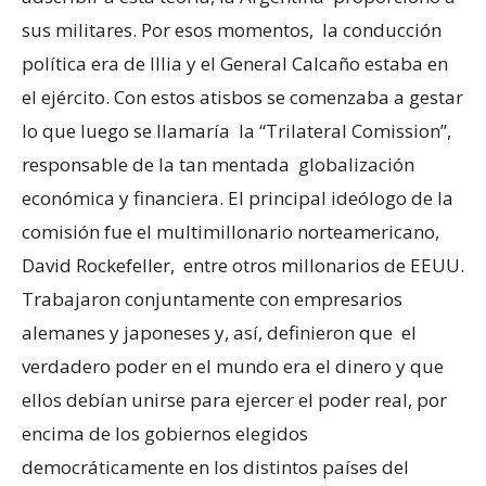
sus militares. Por esos momentos, la conducción
política era de Illia y el General Calcaño estaba en
el ejército. Con estos atisbos se comenzaba a gestar
lo que luego se llamaría la “Trilateral Comission”,
responsable de la tan mentada globalización
económica y financiera. El principal ideólogo de la
comisión fue el multimillonario norteamericano,
David Rockefeller, entre otros millonarios de EEUU.
Trabajaron conjuntamente con empresarios
alemanes y japoneses y, así, definieron que el
verdadero poder en el mundo era el dinero y que
ellos debían unirse para ejercer el poder real, por
encima de los gobiernos elegidos
democráticamente en los distintos países del