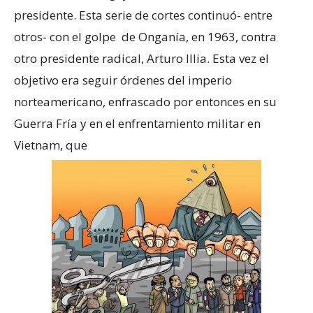
presidente. Esta serie de cortes continuó- entre
otros- con el golpe de Onganía, en 1963, contra
otro presidente radical, Arturo Illia. Esta vez el
objetivo era seguir órdenes del imperio
norteamericano, enfrascado por entonces en su
Guerra Fría y en el enfrentamiento militar en
Vietnam, que