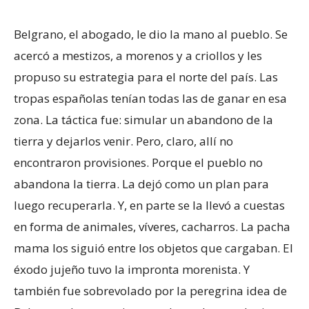
Belgrano, el abogado, le dio la mano al pueblo. Se
acercó a mestizos, a morenos y a criollos y les
propuso su estrategia para el norte del país. Las
tropas españolas tenían todas las de ganar en esa
zona. La táctica fue: simular un abandono de la
tierra y dejarlos venir. Pero, claro, allí no
encontraron provisiones. Porque el pueblo no
abandona la tierra. La dejó como un plan para
luego recuperarla. Y, en parte se la llevó a cuestas
en forma de animales, víveres, cacharros. La pacha
mama los siguió entre los objetos que cargaban. El
éxodo jujeño tuvo la impronta morenista. Y
también fue sobrevolado por la peregrina idea de