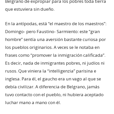
Belgrano de expropiar para los pobres toda tierra
que estuviera sin dueño.
En la antípodas, está “el maestro de los maestros”:
Domingo- pero Faustino- Sarmiento: este “gran
hombre” sentía una aversión bastante curiosa por
los pueblos originarios. A veces se le notaba en
frases como “promover la inmigración calificada”.
Es decir, nada de inmigrantes pobres, ni judíos ni
rusos. Que viniera la “intelligenzia” parisina e
inglesa. Para él, el gaucho era un vago al que se
debía civilizar. A diferencia de Belgrano, jamás
tuvo contacto con el pueblo, ni hubiera aceptado
luchar mano a mano con él.