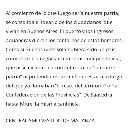
Al comienzo de lo que luego sería nuestra patria,
se consolida el ideario de los ciudadanos que
vivían en Buenos Aires. El puerto y los ingresos
aduaneros dieron los contornos de estos hombres.
Como si Buenos Aires sola hubiera sido un país,
comenzaron a negociar una semi- independencia,
que ni se inclinaba a cortar lazos con “la madre
patria” ni pretendía repartir el bienestar a lo largo
del que ya llamaban “el resto del territorio” o “la
Confederación de las Provincias”. De Saavedra
hasta Mitre: la misma cantinela.
CENTRALISMO VESTIDO DE MATANZA