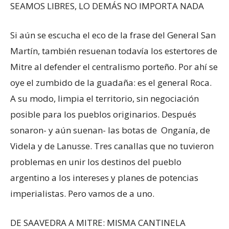
SEAMOS LIBRES, LO DEMÁS NO IMPORTA NADA
Si aún se escucha el eco de la frase del General San
Martín, también resuenan todavía los estertores de
Mitre al defender el centralismo porteño. Por ahí se
oye el zumbido de la guadaña: es el general Roca.
A su modo, limpia el territorio, sin negociación
posible para los pueblos originarios. Después
sonaron- y aún suenan- las botas de Onganía, de
Videla y de Lanusse. Tres canallas que no tuvieron
problemas en unir los destinos del pueblo
argentino a los intereses y planes de potencias
imperialistas. Pero vamos de a uno.
DE SAAVEDRA A MITRE: MISMA CANTINELA