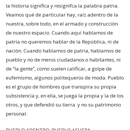
la historia significa y resignifca la palabra patria.
Veamos qué de particular hay, raíz adentro de la
nuestra, sobre todo, en el armado y construcción
de nuestro espacio. Cuando aquí hablamos de
patria no queremos hablar de la República, ni de
nación. Cuando hablamos de patria, hablamos de
pueblo y no de meros ciudadanos o habitantes, ni
de “la gente”, como suelen calificar, a golpe de
eufemismo, algunos politequeros de moda. Pueblo
es el grupo de hombres que transpira su propia
subsistencia y, en ella, se juega la propia y la de los
otros, y que defendió su tierra y no su patrimonio
personal.