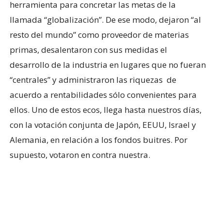
herramienta para concretar las metas de la
llamada “globalización”. De ese modo, dejaron “al
resto del mundo” como proveedor de materias
primas, desalentaron con sus medidas el
desarrollo de la industria en lugares que no fueran
“centrales” y administraron las riquezas de
acuerdo a rentabilidades sólo convenientes para
ellos. Uno de estos ecos, llega hasta nuestros días,
con la votación conjunta de Japón, EEUU, Israel y
Alemania, en relación a los fondos buitres. Por
supuesto, votaron en contra nuestra.