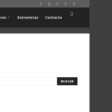
ros
Entrevistas
Contacto