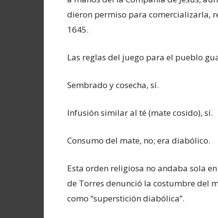
dieron permiso para comercializarla, r
1645.
Las reglas del juego para el pueblo gu
Sembrado y cosecha, sí.
Infusión similar al té (mate cosido), sí.
Consumo del mate, no; era diabólico.
Esta orden religiosa no andaba sola en 
de Torres denunció la costumbre del ma
como “superstición diabólica”.