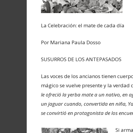
La Celebración: el mate de cada día
Por Mariana Paula Dosso
SUSURROS DE LOS ANTEPASADOS
Las voces de los ancianos tienen cuerpo
mágico se vuelve presente y la verdad 
le ofreció la yerba mate a un nativo, en 
un jaguar cuando, convertida en niña, Ya
se convirtió en protagonista de los encue
Si arm