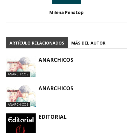
Milena Penstop
ARTÍCULO RELACIONADOS
MÁS DEL AUTOR
ANARCHICOS
ANARCHICOS
ANARCHICOS
ANARCHICOS
EDITORIAL