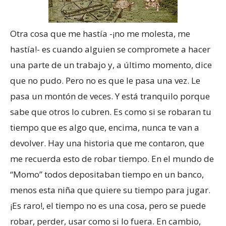
Otra cosa que me hastía -¡no me molesta, me
hastía!- es cuando alguien se compromete a hacer
una parte de un trabajo y, a último momento, dice
que no pudo. Pero no es que le pasa una vez. Le
pasa un montón de veces. Y está tranquilo porque
sabe que otros lo cubren. Es como si se robaran tu
tiempo que es algo que, encima, nunca te van a
devolver. Hay una historia que me contaron, que
me recuerda esto de robar tiempo. En el mundo de
“Momo” todos depositaban tiempo en un banco,
menos esta niña que quiere su tiempo para jugar.
¡Es raro!, el tiempo no es una cosa, pero se puede
robar, perder, usar como si lo fuera. En cambio,