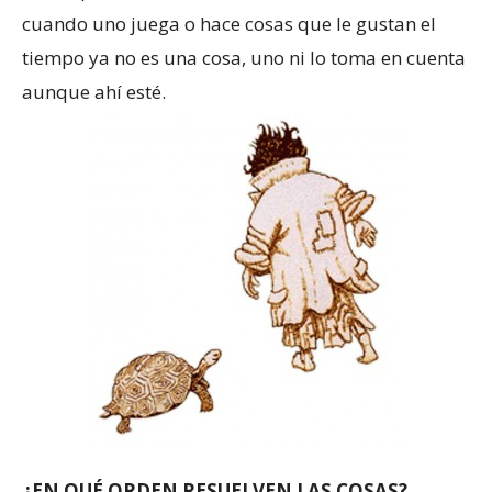
cuando uno juega o hace cosas que le gustan el
tiempo ya no es una cosa, uno ni lo toma en cuenta
aunque ahí esté.
¿EN QUÉ ORDEN RESUELVEN LAS COSAS?