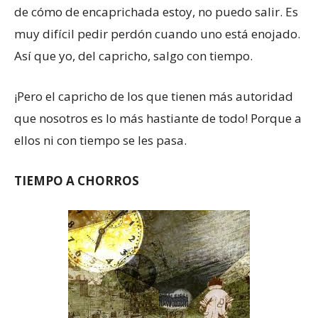
de cómo de encaprichada estoy, no puedo salir. Es
muy difícil pedir perdón cuando uno está enojado.
Así que yo, del capricho, salgo con tiempo.
¡Pero el capricho de los que tienen más autoridad
que nosotros es lo más hastiante de todo! Porque a
ellos ni con tiempo se les pasa.
TIEMPO A CHORROS