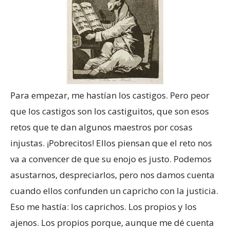
Para empezar, me hastían los castigos. Pero peor
que los castigos son los castiguitos, que son esos
retos que te dan algunos maestros por cosas
injustas. ¡Pobrecitos! Ellos piensan que el reto nos
va a convencer de que su enojo es justo. Podemos
asustarnos, despreciarlos, pero nos damos cuenta
cuando ellos confunden un capricho con la justicia.
Eso me hastía: los caprichos. Los propios y los
ajenos. Los propios porque, aunque me dé cuenta