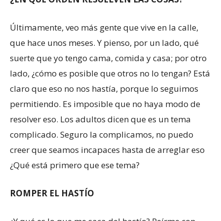
Últimamente, veo más gente que vive en la calle,
que hace unos meses. Y pienso, por un lado, qué
suerte que yo tengo cama, comida y casa; por otro
lado, ¿cómo es posible que otros no lo tengan? Está
claro que eso no nos hastía, porque lo seguimos
permitiendo. Es imposible que no haya modo de
resolver eso. Los adultos dicen que es un tema
complicado. Seguro la complicamos, no puedo
creer que seamos incapaces hasta de arreglar eso
¿Qué está primero que ese tema?
ROMPER EL HASTÍO