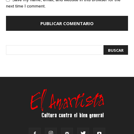
next time I comment.