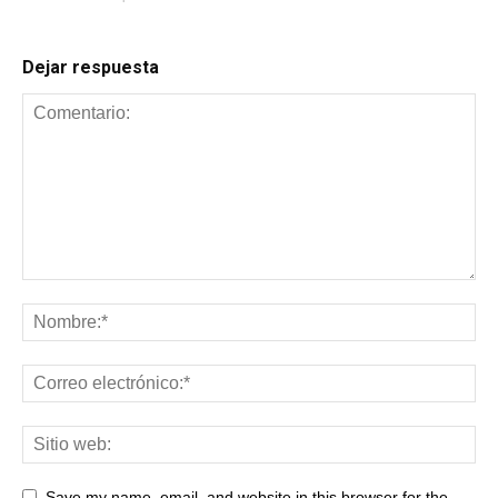
Dejar respuesta
Save my name, email, and website in this browser for the