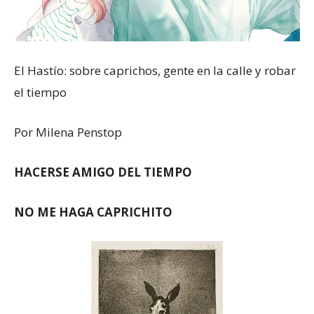
El Hastío: sobre caprichos, gente en la calle y robar
el tiempo
Por Milena Penstop
HACERSE AMIGO DEL TIEMPO
NO ME HAGA CAPRICHITO