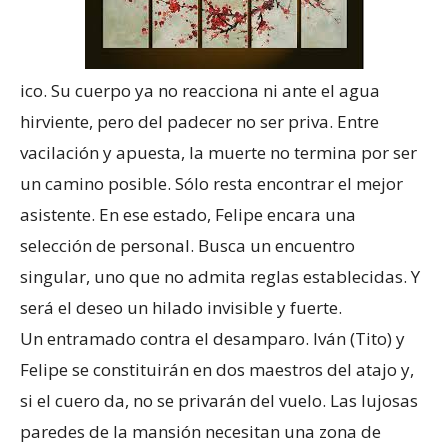
ico. Su cuerpo ya no reacciona ni ante el agua
hirviente, pero del padecer no ser priva. Entre
vacilación y apuesta, la muerte no termina por ser
un camino posible. Sólo resta encontrar el mejor
asistente. En ese estado, Felipe encara una
selección de personal. Busca un encuentro
singular, uno que no admita reglas establecidas. Y
será el deseo un hilado invisible y fuerte.
Un entramado contra el desamparo. Iván (Tito) y
Felipe se constituirán en dos maestros del atajo y,
si el cuero da, no se privarán del vuelo. Las lujosas
paredes de la mansión necesitan una zona de