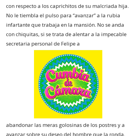
con respecto a los caprichitos de su malcriada hija.
No le tiembla el pulso para “avanzar” a la rubia
infartante que trabaja en la mansión. No se anda
con chiquitas, si se trata de alentar a la impecable
secretaria personal de Felipe a
abandonar las meras golosinas de los postres y a
avanzar sobre su deseo del hombre que la ronda.