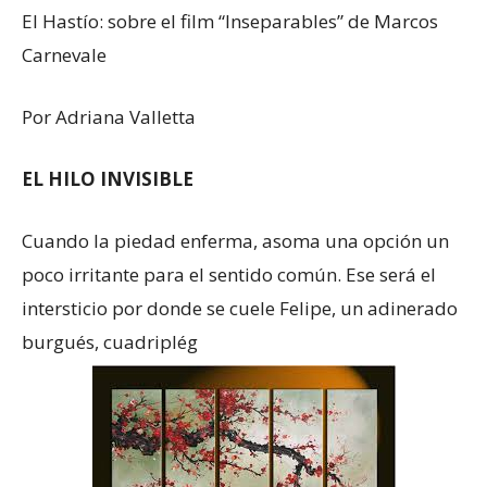
El Hastío: sobre el film “Inseparables” de Marcos
Carnevale
Por Adriana Valletta
EL HILO INVISIBLE
Cuando la piedad enferma, asoma una opción un
poco irritante para el sentido común. Ese será el
intersticio por donde se cuele Felipe, un adinerado
burgués, cuadriplég