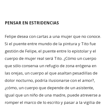
PENSAR EN ESTRIDENCIAS
Felipe desea con cartas a una mujer que no conoce.
Si el puente entre mundo de la pintura y Tito fue
gestión de Felipe, el puente entre lo epistolar y el
cuerpo de mujer real será Tito. ¿Cómo un cuerpo
que sólo conserva un refugio de zona erógena en
las orejas, un cuerpo al que asaltan pesadillas de
dolor nocturno, podría ilusionarse con el amor?,
¿cómo, un cuerpo que depende de un asistente,
igual que un niño de una madre, puede atreverse a
romper el marco de lo escrito y pasar a la vigilia de