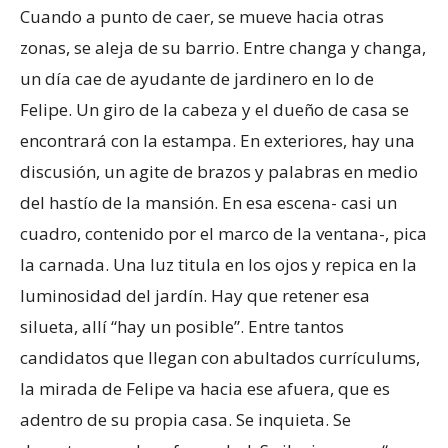
Cuando a punto de caer, se mueve hacia otras
zonas, se aleja de su barrio. Entre changa y changa,
un día cae de ayudante de jardinero en lo de
Felipe. Un giro de la cabeza y el dueño de casa se
encontrará con la estampa. En exteriores, hay una
discusión, un agite de brazos y palabras en medio
del hastío de la mansión. En esa escena- casi un
cuadro, contenido por el marco de la ventana-, pica
la carnada. Una luz titula en los ojos y repica en la
luminosidad del jardín. Hay que retener esa
silueta, allí “hay un posible”. Entre tantos
candidatos que llegan con abultados currículums,
la mirada de Felipe va hacia ese afuera, que es
adentro de su propia casa. Se inquieta. Se