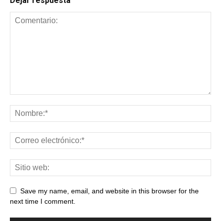
Dejar respuesta
Save my name, email, and website in this browser for the
next time I comment.