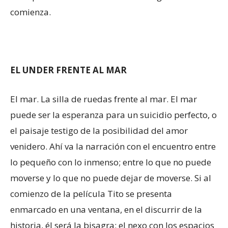
comienza.
EL UNDER FRENTE AL MAR
El mar. La silla de ruedas frente al mar. El mar
puede ser la esperanza para un suicidio perfecto, o
el paisaje testigo de la posibilidad del amor
venidero. Ahí va la narración con el encuentro entre
lo pequeño con lo inmenso; entre lo que no puede
moverse y lo que no puede dejar de moverse. Si al
comienzo de la película Tito se presenta
enmarcado en una ventana, en el discurrir de la
historia, él será la bisagra: el nexo con los espacios