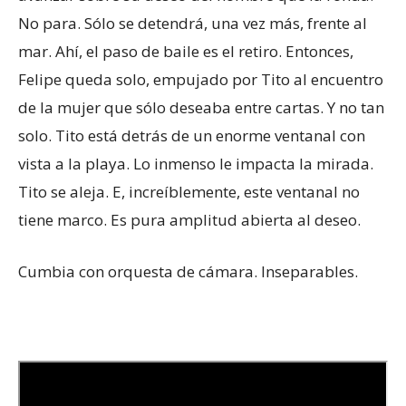
No para. Sólo se detendrá, una vez más, frente al
mar. Ahí, el paso de baile es el retiro. Entonces,
Felipe queda solo, empujado por Tito al encuentro
de la mujer que sólo deseaba entre cartas. Y no tan
solo. Tito está detrás de un enorme ventanal con
vista a la playa. Lo inmenso le impacta la mirada.
Tito se aleja. E, increíblemente, este ventanal no
tiene marco. Es pura amplitud abierta al deseo.
Cumbia con orquesta de cámara. Inseparables.