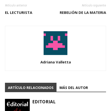
Artículo anterior
Artículo siguiente
EL LECTURISTA
REBELIÓN DE LA MATERIA
Adriana Valletta
ARTÍCULO RELACIONADOS
MÁS DEL AUTOR
EDITORIAL