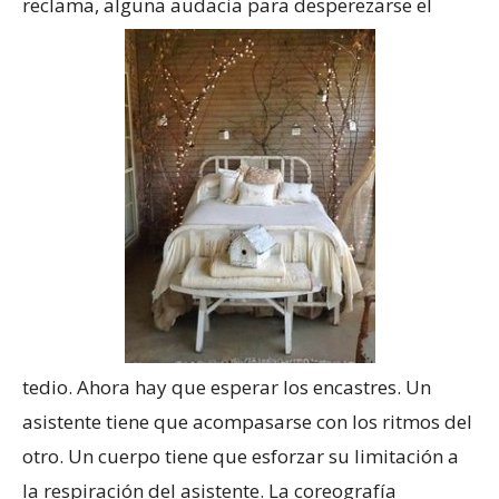
reclama, alguna audacia para desperezarse el
tedio. Ahora hay que esperar los encastres. Un
asistente tiene que acompasarse con los ritmos del
otro. Un cuerpo tiene que esforzar su limitación a
la respiración del asistente. La coreografía