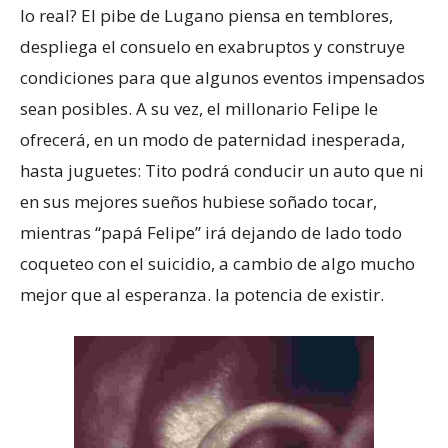
lo real? El pibe de Lugano piensa en temblores,
despliega el consuelo en exabruptos y construye
condiciones para que algunos eventos impensados
sean posibles. A su vez, el millonario Felipe le
ofrecerá, en un modo de paternidad inesperada,
hasta juguetes: Tito podrá conducir un auto que ni
en sus mejores sueños hubiese soñado tocar,
mientras “papá Felipe” irá dejando de lado todo
coqueteo con el suicidio, a cambio de algo mucho
mejor que al esperanza. la potencia de existir.