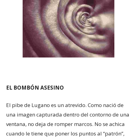
EL BOMBÓN ASESINO
El pibe de Lugano es un atrevido. Como nació de
una imagen capturada dentro del contorno de una
ventana, no deja de romper marcos. No se achica
cuando le tiene que poner los puntos al “patrón”,