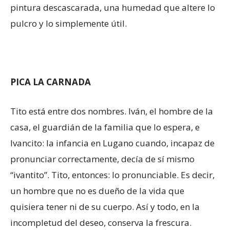
pintura descascarada, una humedad que altere lo
pulcro y lo simplemente útil.
PICA LA CARNADA
Tito está entre dos nombres. Iván, el hombre de la
casa, el guardián de la familia que lo espera, e
Ivancito: la infancia en Lugano cuando, incapaz de
pronunciar correctamente, decía de sí mismo
“ivantito”. Tito, entonces: lo pronunciable. Es decir,
un hombre que no es dueño de la vida que
quisiera tener ni de su cuerpo. Así y todo, en la
incompletud del deseo, conserva la frescura.