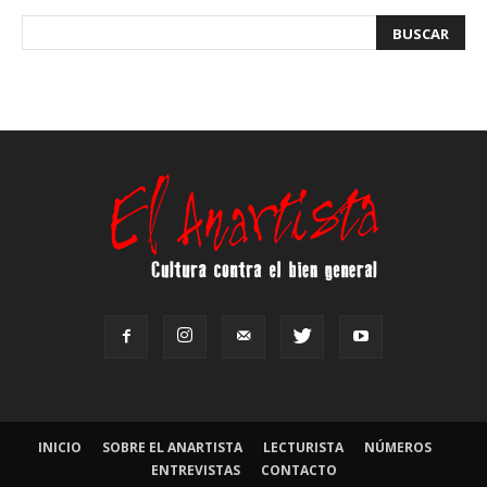
INICIO
SOBRE EL ANARTISTA
LECTURISTA
NÚMEROS
ENTREVISTAS
CONTACTO