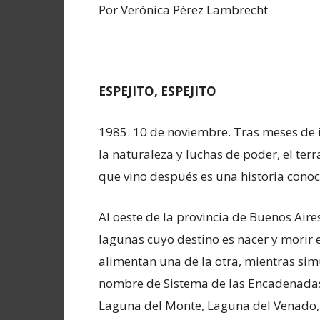
Por Verónica Pérez Lambrecht
ESPEJITO, ESPEJITO
1985. 10 de noviembre. Tras meses de in
la naturaleza y luchas de poder, el te
que vino después es una historia conoc
Al oeste de la provincia de Buenos Aire
lagunas cuyo destino es nacer y morir e
alimentan una de la otra, mientras sim
nombre de Sistema de las Encadenadas 
Laguna del Monte, Laguna del Venado,