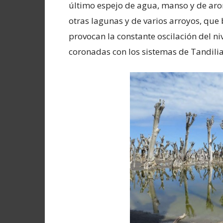
último espejo de agua, manso y de arom
otras lagunas y de varios arroyos, que 
provocan la constante oscilación del n
coronadas con los sistemas de Tandilia