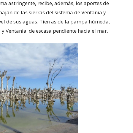
a astringente, recibe, además, los aportes de
bajan de las sierras del sistema de Ventania y
ivel de sus aguas. Tierras de la pampa húmeda,
 y Ventania, de escasa pendiente hacia el mar.