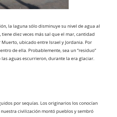
ión, la laguna sólo disminuye su nivel de agua al
 tiene diez veces más sal que el mar, cantidad
Muerto, ubicado entre Israel y Jordania. Por
entro de ella. Probablemente, sea un “residuo”
las aguas escurrieron, durante la era glaciar.
guidos por sequías. Los originarios los conocían
, nuestra civilización montó pueblos y sembró