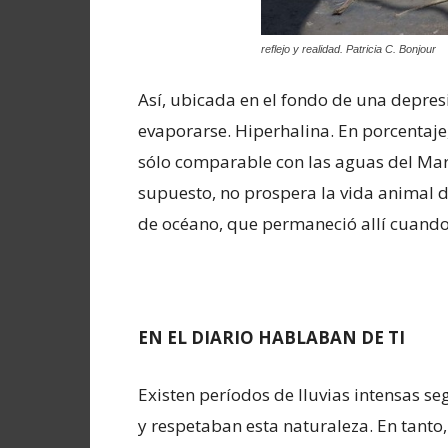
reflejo y realidad. Patricia C. Bonjour
Así, ubicada en el fondo de una depres
evaporarse. Hiperhalina. En porcentaje,
sólo comparable con las aguas del Mar 
supuesto, no prospera la vida animal d
de océano, que permaneció allí cuando 
EN EL DIARIO HABLABAN DE TI
Existen períodos de lluvias intensas se
y respetaban esta naturaleza. En tanto