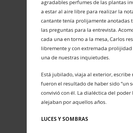
agradables perfumes de las plantas in
a estar al aire libre para realizar la not
cantante tenía prolijamente anotadas 
las preguntas para la entrevista. Aco
cada una en torno a la mesa, Carlos re
libremente y con extremada prolijidad
una de nuestras inquietudes.
Está jubilado, viaja al exterior, escrib
fueron el resultado de haber sido “un 
convivió con él. La dialéctica del poder
alejaban por aquellos años.
LUCES Y SOMBRAS