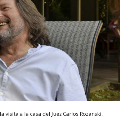
a visita a la casa del Juez Carlos Rozanski.