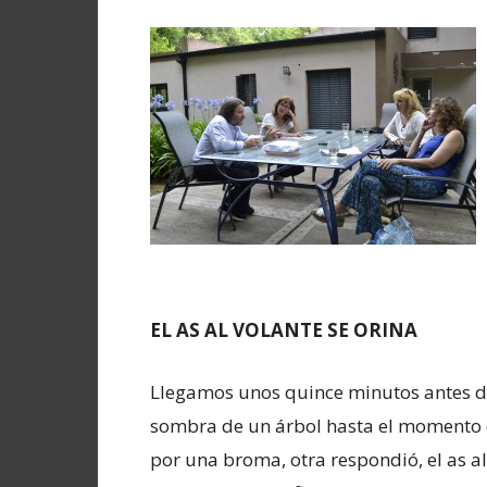
EL AS AL VOLANTE SE ORINA
Llegamos unos quince minutos antes de 
sombra de un árbol hasta el momento 
por una broma, otra respondió, el as a