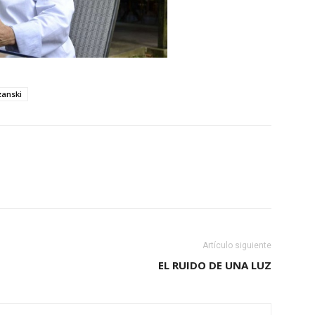
zanski
Artículo siguiente
EL RUIDO DE UNA LUZ