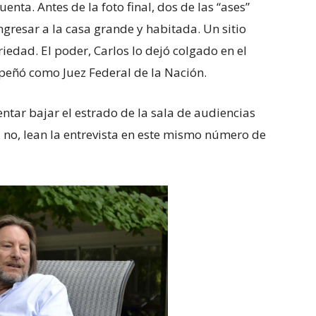
uenta. Antes de la foto final, dos de las “ases”
ingresar a la casa grande y habitada. Un sitio
iedad. El poder, Carlos lo dejó colgado en el
eñó como Juez Federal de la Nación.
ntar bajar el estrado de la sala de audiencias
i no, lean la entrevista en este mismo número de