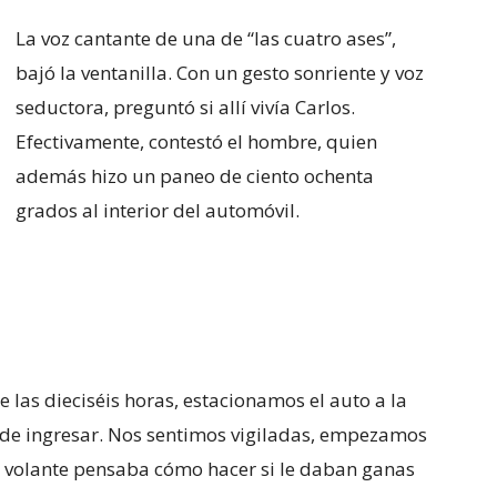
La voz cantante de una de “las cuatro ases”,
bajó la ventanilla. Con un gesto sonriente y voz
seductora, preguntó si allí vivía Carlos.
Efectivamente, contestó el hombre, quien
además hizo un paneo de ciento ochenta
grados al interior del automóvil.
las dieciséis horas, estacionamos el auto a la
de ingresar. Nos sentimos vigiladas, empezamos
l volante pensaba cómo hacer si le daban ganas