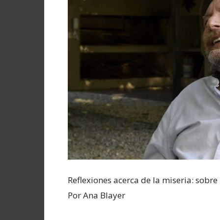
Reflexiones acerca de la miseria: sobre l
Por Ana Blayer