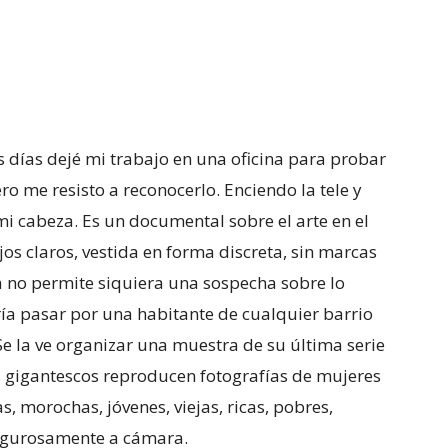
días dejé mi trabajo en una oficina para probar
 me resisto a reconocerlo. Enciendo la tele y
i cabeza. Es un documental sobre el arte en el
jos claros, vestida en forma discreta, sin marcas
ia no permite siquiera una sospecha sobre lo
ría pasar por una habitante de cualquier barrio
e la ve organizar una muestra de su última serie
os gigantescos reproducen fotografías de mujeres
, morochas, jóvenes, viejas, ricas, pobres,
 rigurosamente a cámara.