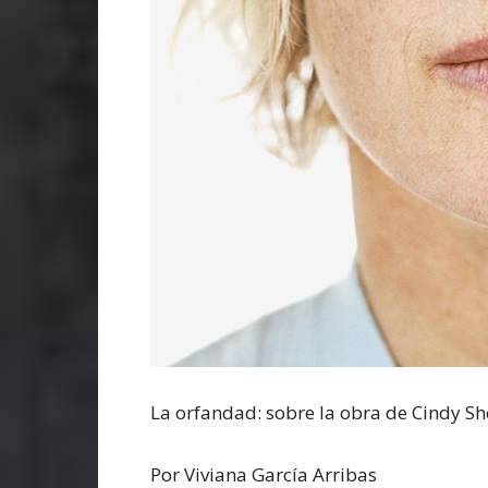
La orfandad: sobre la obra de Cindy S
Por Viviana García Arribas