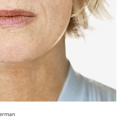
herman