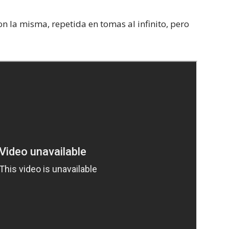
n la misma, repetida en tomas al infinito, pero