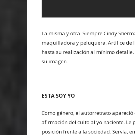
La misma y otra. Siempre Cindy Sherman. 
maquilladora y peluquera. Artífice de 
hasta su realización al mínimo detalle.
su imagen.
ESTA SOY YO
Como género, el autorretrato apareció 
afirmación del culto al yo naciente. Le 
posición frente a la sociedad. Servía, e