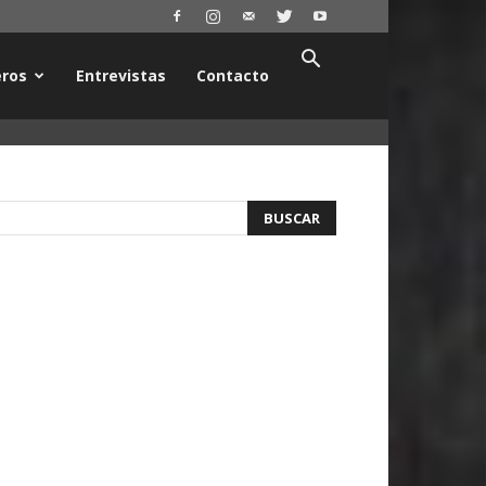
ros
Entrevistas
Contacto