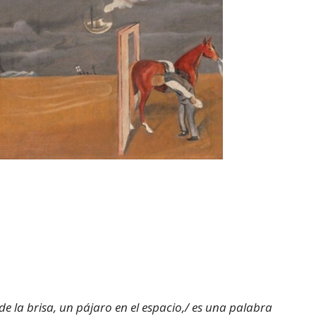
 de la brisa, un pájaro en el espacio,/ es una palabra