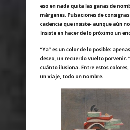
eso en nada quita las ganas de nom
márgenes. Pulsaciones de consignas 
cadencia que insiste- aunque aún no
Insiste en hacer de lo próximo un enc
“Ya” es un color de lo posible: apena
deseo, un recuerdo vuelto porvenir. 
cuánto ilusiona. Entre estos colore
un viaje, todo un nombre.