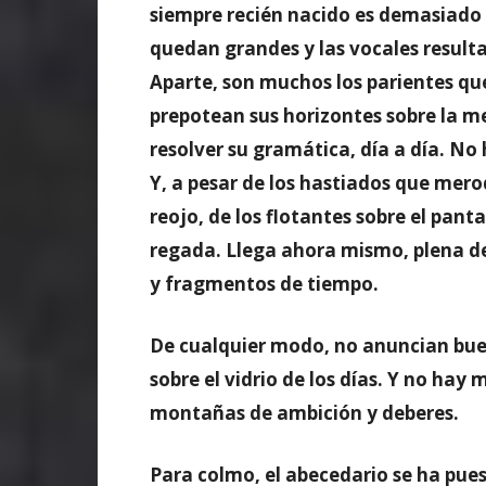
siempre recién nacido es demasiado 
quedan grandes y las vocales resulta
Aparte, son muchos los parientes qu
prepotean sus horizontes sobre la me
resolver su gramática, día a día. No
Y, a pesar de los hastiados que mero
reojo, de los flotantes sobre el pant
regada. Llega ahora mismo, plena de t
y fragmentos de tiempo.
De cualquier modo, no anuncian buen
sobre el vidrio de los días. Y no hay
montañas de ambición y deberes.
Para colmo, el abecedario se ha puest