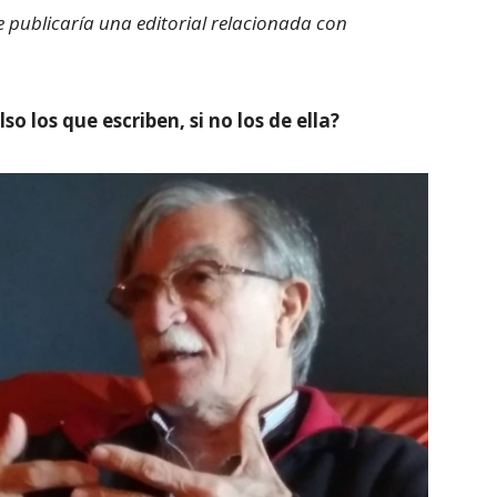
e publicaría una editorial relacionada con
o los que escriben, si no los de ella?