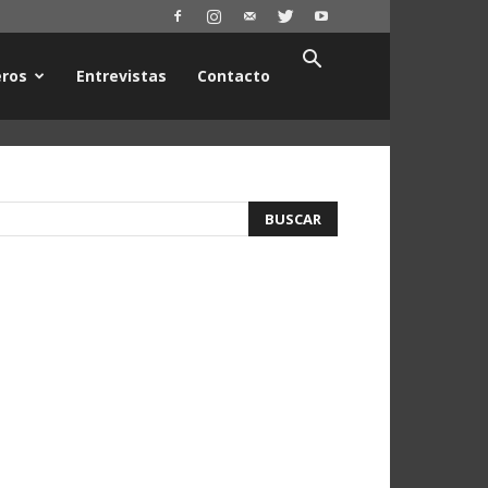
ros
Entrevistas
Contacto