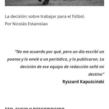
La decisión: sobre trabajar para el fútbol.
Por Nicolás Estanislao
“No me acuerdo por qué, pero un día escribí un
poema y lo envié a un periódico, y lo publicaron. La
decisión de ese equipo de redacción selló mi
destino”
Ryszard Kapuściński