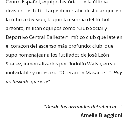
Centro Español, equipo histórico de la última
división del fútbol argentino. Cabe destacar que en
la última división, la quinta esencia del fútbol
argento, militan equipos como “Club Social y
Deportivo Central Ballester”, mítico club que late en
el corazón del ascenso más profundo; club, que
supo homenajear a los fusilados de José León
Suarez, inmortalizados por Rodolfo Walsh, en su
inolvidable y necesaria “Operación Masacre”: “-
Hay
un fusilado que vive”.
“Desde los arrabales del silencio…”
Amelia Biaggioni