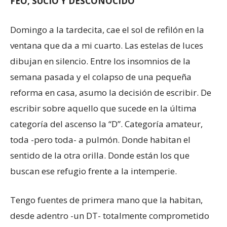
FEO, SUCIO Y DESCONOCIDO
Domingo a la tardecita, cae el sol de refilón en la
ventana que da a mi cuarto. Las estelas de luces
dibujan en silencio. Entre los insomnios de la
semana pasada y el colapso de una pequeña
reforma en casa, asumo la decisión de escribir. De
escribir sobre aquello que sucede en la última
categoría del ascenso la “D”. Categoría amateur,
toda -pero toda- a pulmón. Donde habitan el
sentido de la otra orilla. Donde están los que
buscan ese refugio frente a la intemperie.
Tengo fuentes de primera mano que la habitan,
desde adentro -un DT- totalmente comprometido