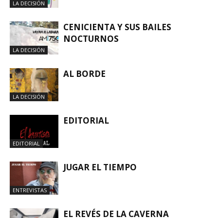
LA DECISIÓN
CENICIENTA Y SUS BAILES
NOCTURNOS
LA DECISIÓN
AL BORDE
LA DECISIÓN
EDITORIAL
EDITORIAL
JUGAR EL TIEMPO
ENTREVISTAS
EL REVÉS DE LA CAVERNA