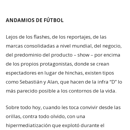
ANDAMIOS DE
FÚTBOL
Lejos de los flashes, de los reportajes, de las
marcas consolidadas a nivel mundial, del negocio,
del predominio del producto – show – por encima
de los propios protagonistas, donde se crean
espectadores en lugar de hinchas, existen tipos
como Sebastián y Alan, que hacen de la infra “D” lo
más parecido posible a los contornos de la vida.
Sobre todo hoy, cuando les toca convivir desde las
orillas, contra todo olvido, con una
hipermediatización que explotó durante el