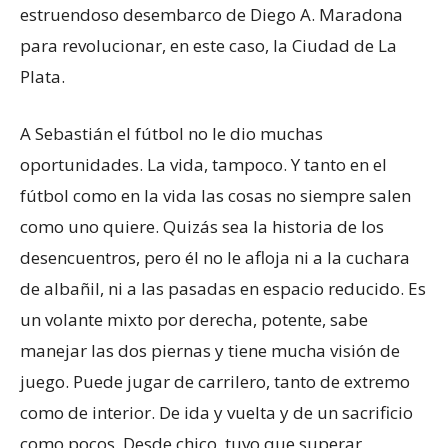
estruendoso desembarco de Diego A. Maradona
para revolucionar, en este caso, la Ciudad de La
Plata.
A Sebastián el fútbol no le dio muchas
oportunidades. La vida, tampoco. Y tanto en el
fútbol como en la vida las cosas no siempre salen
como uno quiere. Quizás sea la historia de los
desencuentros, pero él no le afloja ni a la cuchara
de albañil, ni a las pasadas en espacio reducido. Es
un volante mixto por derecha, potente, sabe
manejar las dos piernas y tiene mucha visión de
juego. Puede jugar de carrilero, tanto de extremo
como de interior. De ida y vuelta y de un sacrificio
como pocos. Desde chico, tuvo que superar