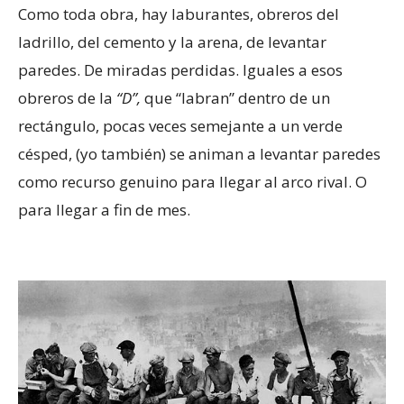
Como toda obra, hay laburantes, obreros del
ladrillo, del cemento y la arena, de levantar
paredes. De miradas perdidas. Iguales a esos
obreros de la
“D”,
que “labran” dentro de un
rectángulo, pocas veces semejante a un verde
césped, (yo también) se animan a levantar paredes
como recurso genuino para llegar al arco rival. O
para llegar a fin de mes.