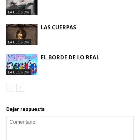
LA DECISIÓN
LAS CUERPAS
LA DECISIÓN
EL BORDE DE LO REAL
LA DECISIÓN
Dejar respuesta