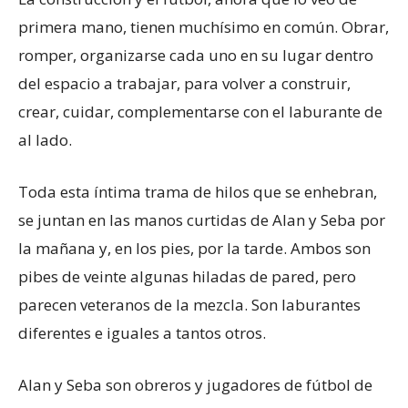
primera mano, tienen muchísimo en común. Obrar,
romper, organizarse cada uno en su lugar dentro
del espacio a trabajar, para volver a construir,
crear, cuidar, complementarse con el laburante de
al lado.
Toda esta íntima trama de hilos que se enhebran,
se juntan en las manos curtidas de Alan y Seba por
la mañana y, en los pies, por la tarde. Ambos son
pibes de veinte algunas hiladas de pared, pero
parecen veteranos de la mezcla. Son laburantes
diferentes e iguales a tantos otros.
Alan y Seba son obreros y jugadores de fútbol de