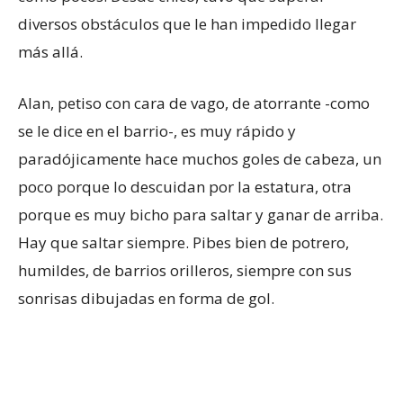
diversos obstáculos que le han impedido llegar
más allá.
Alan, petiso con cara de vago, de atorrante -como
se le dice en el barrio-, es muy rápido y
paradójicamente hace muchos goles de cabeza, un
poco porque lo descuidan por la estatura, otra
porque es muy bicho para saltar y ganar de arriba.
Hay que saltar siempre. Pibes bien de potrero,
humildes, de barrios orilleros, siempre con sus
sonrisas dibujadas en forma de gol.