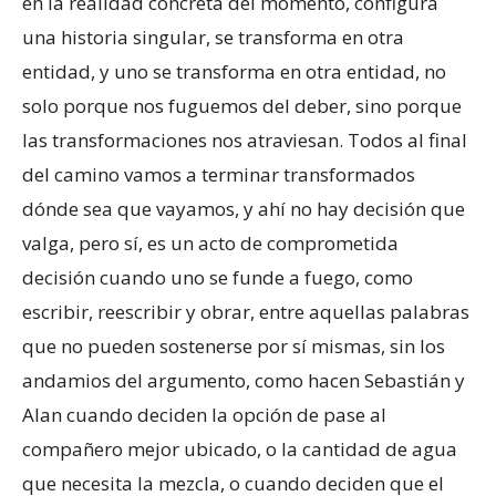
en la realidad concreta del momento, configura
una historia singular, se transforma en otra
entidad, y uno se transforma en otra entidad, no
solo porque nos fuguemos del deber, sino porque
las transformaciones nos atraviesan. Todos al final
del camino vamos a terminar transformados
dónde sea que vayamos, y ahí no hay decisión que
valga, pero sí, es un acto de comprometida
decisión cuando uno se funde a fuego, como
escribir, reescribir y obrar, entre aquellas palabras
que no pueden sostenerse por sí mismas, sin los
andamios del argumento, como hacen Sebastián y
Alan cuando deciden la opción de pase al
compañero mejor ubicado, o la cantidad de agua
que necesita la mezcla, o cuando deciden que el