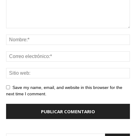
Save my name, email, and website in this browser for the
next time I comment.