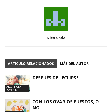
Nico Sada
ARTÍCULO RELACIONADOS
MÁS DEL AUTOR
DESPUÉS DEL ECLIPSE
ANARTISTA
JUVENIL
CON LOS OVARIOS PUESTOS, O
NO.