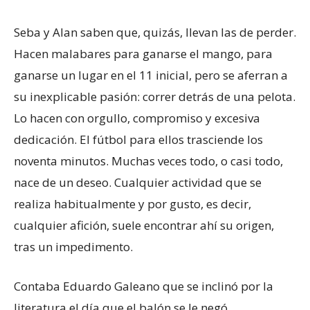
Seba y Alan saben que, quizás, llevan las de perder.
Hacen malabares para ganarse el mango, para
ganarse un lugar en el 11 inicial, pero se aferran a
su inexplicable pasión: correr detrás de una pelota.
Lo hacen con orgullo, compromiso y excesiva
dedicación. El fútbol para ellos trasciende los
noventa minutos. Muchas veces todo, o casi todo,
nace de un deseo. Cualquier actividad que se
realiza habitualmente y por gusto, es decir,
cualquier afición, suele encontrar ahí su origen,
tras un impedimento.
Contaba Eduardo Galeano que se inclinó por la
literatura el día que el balón se le negó