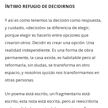
ÍNTIMO REFUGIO DE DECIDIRNOS
Y así es como tenemos la decisión como respuesta,
y cuidado, «decisión» se diferencia de elegir,
porque elegir es hacerlo entre opciones que
crearon otros. Decidir es crear una opción. Una
realidad independiente. Es una forma de obra
permanente, la casa existe, es habitable pero al
reformarla, sin dudas, se transforma en otro
espacio, y nosotros quizás nos transformamos en
otras personas.
Un poema está escrito, un fragmentario está
escrito, esta nota está escrita, pero al reescribirla