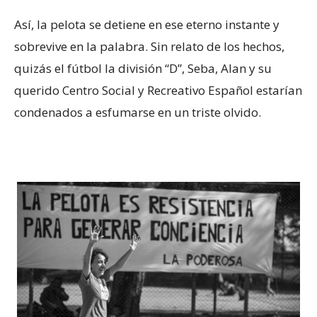
Así, la pelota se detiene en ese eterno instante y
sobrevive en la palabra. Sin relato de los hechos,
quizás el fútbol la división “D”, Seba, Alan y su
querido Centro Social y Recreativo Español estarían
condenados a esfumarse en un triste olvido.