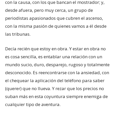
con la causa, con los que bancan el mostrador; y,
desde afuera, pero muy cerca, un grupo de
periodistas apasionados que cubren el ascenso,
con la misma pasión de quienes vamos a él desde
las tribunas.
Decía recién que estoy en obra. Y estar en obra no
es cosa sencilla, es entablar una relación con un
mundo sucio, duro, desparejo, rugoso y totalmente
desconocido. Es reencontrarse con la ansiedad, con
el chequear la aplicación del teléfono para saber
(querer) que no llueva. Y rezar que los precios no
suban más en esta coyuntura siempre enemiga de
cualquier tipo de aventura.