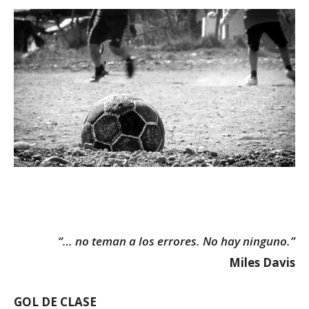
“… no teman a los errores. No hay ninguno.”
Miles Davis
GOL DE CLASE