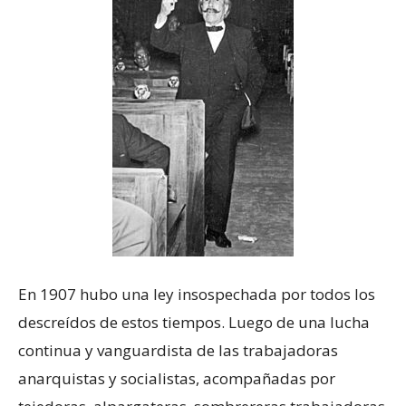
En 1907 hubo una ley insospechada por todos los
descreídos de estos tiempos. Luego de una lucha
continua y vanguardista de las trabajadoras
anarquistas y socialistas, acompañadas por