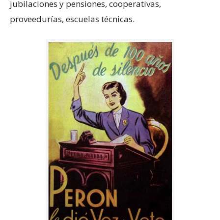
jubilaciones y pensiones, cooperativas,
proveedurías, escuelas técnicas.