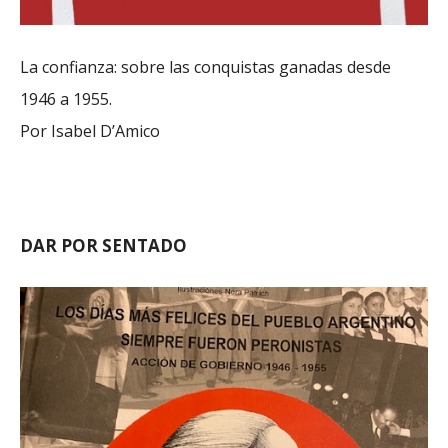
La confianza: sobre las conquistas ganadas desde
1946 a 1955.
Por Isabel D’Amico
DAR POR SENTADO