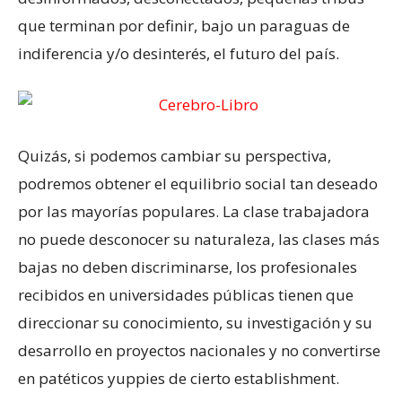
que terminan por definir, bajo un paraguas de
indiferencia y/o desinterés, el futuro del país.
Quizás, si podemos cambiar su perspectiva,
podremos obtener el equilibrio social tan deseado
por las mayorías populares. La clase trabajadora
no puede desconocer su naturaleza, las clases más
bajas no deben discriminarse, los profesionales
recibidos en universidades públicas tienen que
direccionar su conocimiento, su investigación y su
desarrollo en proyectos nacionales y no convertirse
en patéticos yuppies de cierto establishment.