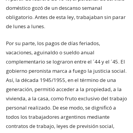
doméstico gozó de un descanso semanal
obligatorio. Antes de esta ley, trabajaban sin parar
de lunes a lunes.
Por su parte, los pagos de días feriados,
vacaciones, aguinaldo o sueldo anual
complementario se lograron entre el ´44 y el ´45. El
gobierno peronista marca a fuego la justicia social.
Así, la década 1945/1955, en el término de una
generación, permitió acceder a la propiedad, a la
vivienda, a la casa, como fruto exclusivo del trabajo
personal realizado. De ese modo, se dignificó a
todos los trabajadores argentinos mediante
contratos de trabajo, leyes de previsión social,