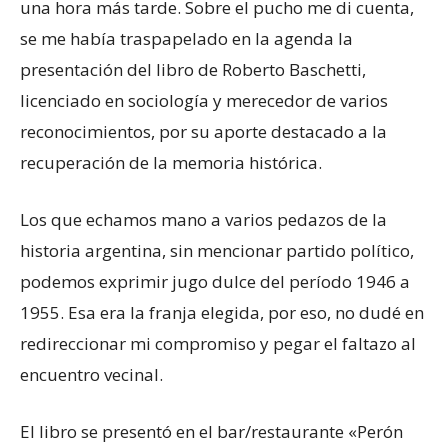
una hora más tarde. Sobre el pucho me di cuenta,
se me había traspapelado en la agenda la
presentación del libro de Roberto Baschetti,
licenciado en sociología y merecedor de varios
reconocimientos, por su aporte destacado a la
recuperación de la memoria histórica.
Los que echamos mano a varios pedazos de la
historia argentina, sin mencionar partido político,
podemos exprimir jugo dulce del período 1946 a
1955. Esa era la franja elegida, por eso, no dudé en
redireccionar mi compromiso y pegar el faltazo al
encuentro vecinal.
El libro se presentó en el bar/restaurante «Perón