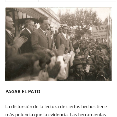
PAGAR EL PATO
La distorsión de la lectura de ciertos hechos tiene
más potencia que la evidencia. Las herramientas