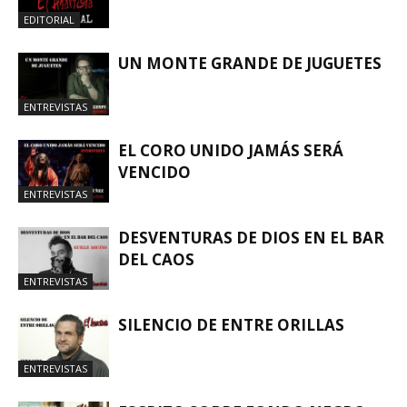
EDITORIAL
UN MONTE GRANDE DE JUGUETES
ENTREVISTAS
EL CORO UNIDO JAMÁS SERÁ
VENCIDO
ENTREVISTAS
DESVENTURAS DE DIOS EN EL BAR
DEL CAOS
ENTREVISTAS
SILENCIO DE ENTRE ORILLAS
ENTREVISTAS