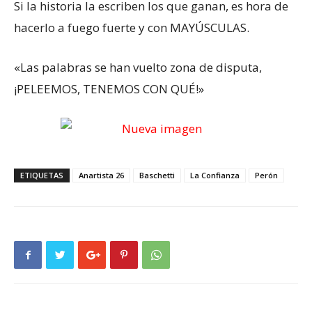
Si la historia la escriben los que ganan, es hora de
hacerlo a fuego fuerte y con MAYÚSCULAS.
«Las palabras se han vuelto zona de disputa,
¡PELEEMOS, TENEMOS CON QUÉ!»
ETIQUETAS
Anartista 26
Baschetti
La Confianza
Perón