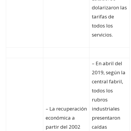
dolarizaron las
tarifas de
todos los
servicios.
– En abril del
2019, según la
central fabril,
todos los
rubros
– La recuperación
industriales
económica a
presentaron
partir del 2002
caídas