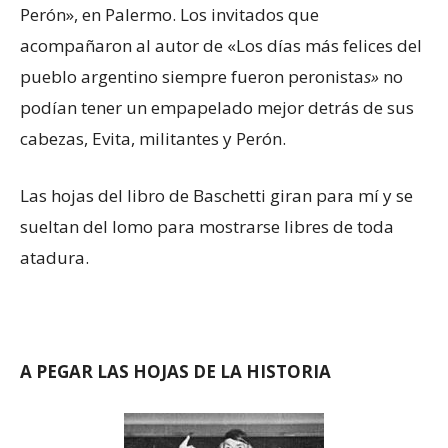
Perón», en Palermo. Los invitados que
acompañaron al autor de «Los días más felices del
pueblo argentino siempre fueron peronista
s»
no
podían tener un empapelado mejor detrás de sus
cabezas, Evita, militantes y Perón.
Las hojas del libro de Baschetti giran para mí y se
sueltan del lomo para mostrarse libres de toda
atadura.
A PEGAR LAS HOJAS DE LA HISTORIA