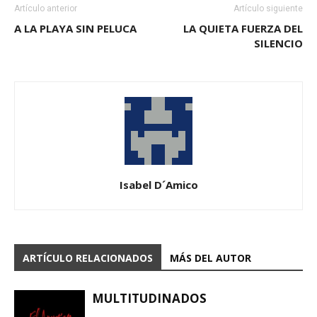
Artículo anterior
Artículo siguiente
A LA PLAYA SIN PELUCA
LA QUIETA FUERZA DEL
SILENCIO
Isabel D´Amico
ARTÍCULO RELACIONADOS
MÁS DEL AUTOR
MULTITUDINADOS