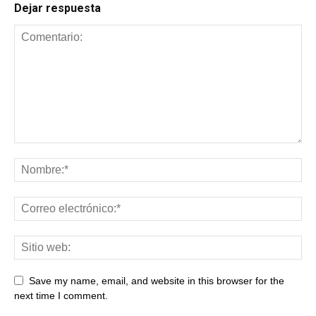
Dejar respuesta
Save my name, email, and website in this browser for the
next time I comment.