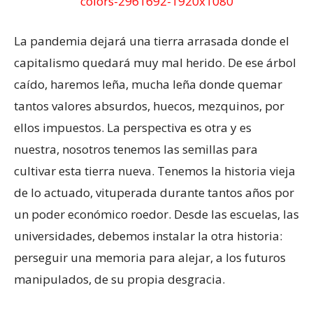
La pandemia dejará una tierra arrasada donde el
capitalismo quedará muy mal herido. De ese árbol
caído, haremos leña, mucha leña donde quemar
tantos valores absurdos, huecos, mezquinos, por
ellos impuestos. La perspectiva es otra y es
nuestra, nosotros tenemos las semillas para
cultivar esta tierra nueva. Tenemos la historia vieja
de lo actuado, vituperada durante tantos años por
un poder económico roedor. Desde las escuelas, las
universidades, debemos instalar la otra historia:
perseguir una memoria para alejar, a los futuros
manipulados, de su propia desgracia.