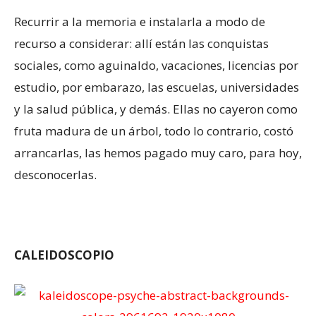
Recurrir a la memoria e instalarla a modo de
recurso a considerar: allí están las conquistas
sociales, como aguinaldo, vacaciones, licencias por
estudio, por embarazo, las escuelas, universidades
y la salud pública, y demás. Ellas no cayeron como
fruta madura de un árbol, todo lo contrario, costó
arrancarlas, las hemos pagado muy caro, para hoy,
desconocerlas.
CALEIDOSCOPIO