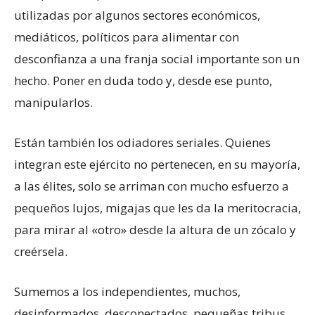
utilizadas por algunos sectores económicos,
mediáticos, políticos para alimentar con
desconfianza a una franja social importante son un
hecho. Poner en duda todo y, desde ese punto,
manipularlos.
Están también los odiadores seriales. Quienes
integran este ejército no pertenecen, en su mayoría,
a las élites, solo se arriman con mucho esfuerzo a
pequeños lujos, migajas que les da la meritocracia,
para mirar al «otro» desde la altura de un zócalo y
creérsela.
Sumemos a los independientes, muchos,
desinformados, desconectados, pequeñas tribus