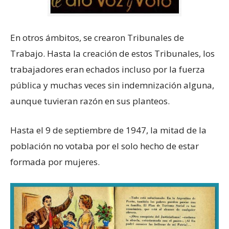
En otros ámbitos, se crearon Tribunales de
Trabajo. Hasta la creación de estos Tribunales, los
trabajadores eran echados incluso por la fuerza
pública y muchas veces sin indemnización alguna,
aunque tuvieran razón en sus planteos.
Hasta el 9 de septiembre de 1947, la mitad de la
población no votaba por el solo hecho de estar
formada por mujeres.