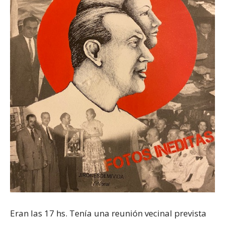
Eran las 17 hs. Tenía una reunión vecinal prevista