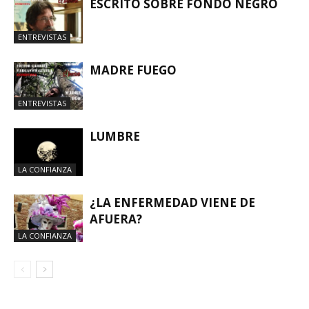
ESCRITO SOBRE FONDO NEGRO
ENTREVISTAS
MADRE FUEGO
ENTREVISTAS
LUMBRE
LA CONFIANZA
¿LA ENFERMEDAD VIENE DE
AFUERA?
LA CONFIANZA