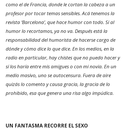
como el de Francia, donde le cortan la cabeza a un
profesor por tocar temas sensibles. Acá tenemos la
revista ‘Barcelona’, que hace humor con todo. Si al
humor lo recortamos, ya no va. Después está la
responsabilidad del humorista de hacerse cargo de
dónde y cómo dice lo que dice. En los medios, en la
radio en particular, hay chistes que no puedo hacer y
sí los haría entre mis amigues o con mi novia. En un
medio masivo, uno se autocensura. Fuera de aire
quizás lo comento y causa gracia, la gracia de lo
prohibido, esa que genera una risa algo impúdica.
UN FANTASMA RECORRE EL SEXO