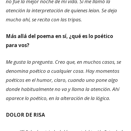
no fue la mejor noche de mi vida. Sí me llamó la
atención la interpretación de quienes leían. Se deja
mucho ahí, se recita con las tripas.
Más allá del poema en sí, ¿qué es lo poético
para vos?
Me gusta la pregunta. Creo que, en muchos casos, se
denomina poético a cualquier cosa. Hay momentos
poéticos en el humor, claro, cuando uno pone algo
donde habitualmente no va y llama la atención. Ahí
aparece lo poético, en la alteración de la lógica.
DOLOR DE RISA