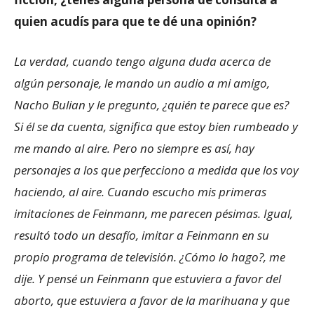
quien acudís para que te dé una opinión?
La verdad, cuando tengo alguna duda acerca de
algún personaje, le mando un audio a mi amigo,
Nacho Bulian y le pregunto, ¿quién te parece que es?
Si él se da cuenta, significa que estoy bien rumbeado y
me mando al aire. Pero no siempre es así, hay
personajes a los que perfecciono a medida que los voy
haciendo, al aire. Cuando escucho mis primeras
imitaciones de Feinmann, me parecen pésimas. Igual,
resultó todo un desafío, imitar a Feinmann en su
propio programa de televisión. ¿Cómo lo hago?, me
dije. Y pensé un Feinmann que estuviera a favor del
aborto, que estuviera a favor de la marihuana y que