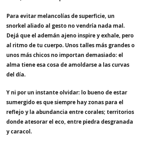
Para evitar melancolías de superficie, un
snorkel aliado al gesto no vendría nada mal.
Dejá que el ademán ajeno inspire y exhale, pero
al ritmo de tu cuerpo. Unos talles más grandes o
unos más chicos no importan demasiado: el
alma tiene esa cosa de amoldarse a las curvas
del día.
Y ni por un instante olvidar: lo bueno de estar
sumergido es que siempre hay zonas para el
reflejo y la abundancia entre corales; territorios
donde atesorar el eco, entre piedra desgranada
y caracol.