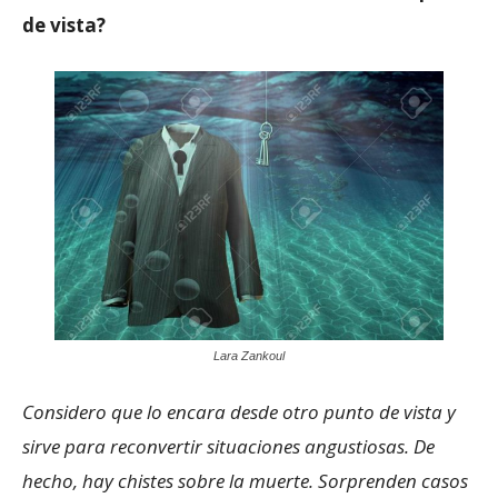
de vista?
Lara Zankoul
Considero que lo encara desde otro punto de vista y
sirve para reconvertir situaciones angustiosas. De
hecho, hay chistes sobre la muerte. Sorprenden casos