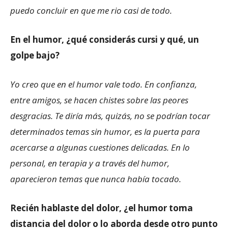
puedo concluir en que me rio casi de todo.
En el humor, ¿qué considerás cursi y qué, un
golpe bajo?
Yo creo que en el humor vale todo. En confianza,
entre amigos, se hacen chistes sobre las peores
desgracias. Te diría más, quizás, no se podrían tocar
determinados temas sin humor, es la puerta para
acercarse a algunas cuestiones delicadas. En lo
personal, en terapia y a través del humor,
aparecieron temas que nunca había tocado.
Recién hablaste del dolor, ¿el humor toma
distancia del dolor o lo aborda desde otro punto