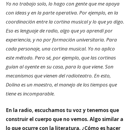
Yo no trabajo solo, lo hago con gente que me apoya
con ideas y en la parte operativa. Por ejemplo, en la
coordinación entre la cortina musical y lo que yo digo.
Eso es lenguaje de radio, algo que yo aprendí por
experiencia, y no por formación universitaria. Para
cada personaje, una cortina musical. Yo no aplico
este método. Pero sé, por ejemplo, que las cortinas
guían al oyente en su casa, para lo que viene. Son
mecanismos que vienen del radioteatro. En esto,
Dolina es un maestro, el manejo de los tiempos que
tiene es incomparable.
En la radio, escuchamos tu voz y tenemos que
construir el cuerpo que no vemos. Algo similar a
lo que ocurre con la literatura. ¿Cómo es hacer