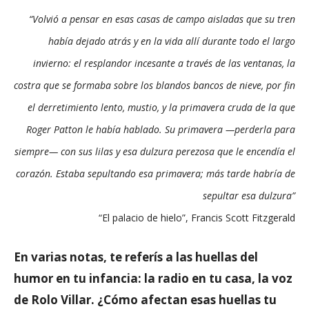
“Volvió a pensar en esas casas de campo aisladas que su tren
había dejado atrás y en la vida allí durante todo el largo
invierno: el resplandor incesante a través de las ventanas, la
costra que se formaba sobre los blandos bancos de nieve, por fin
el derretimiento lento, mustio, y la primavera cruda de la que
Roger Patton le había hablado. Su primavera —perderla para
siempre— con sus lilas y esa dulzura perezosa que le encendía el
corazón. Estaba sepultando esa primavera; más tarde habría de
sepultar esa dulzura”
“El palacio de hielo”, Francis Scott Fitzgerald
En varias notas, te referís a las huellas del
humor en tu infancia: la radio en tu casa, la voz
de Rolo Villar. ¿Cómo afectan esas huellas tu