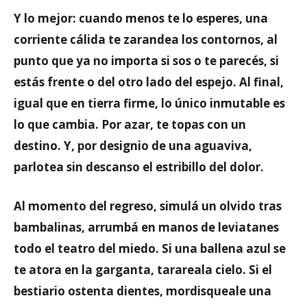
Y lo mejor: cuando menos te lo esperes, una
corriente cálida te zarandea los contornos, al
punto que ya no importa si sos o te parecés, si
estás frente o del otro lado del espejo. Al final,
igual que en tierra firme, lo único inmutable es
lo que cambia. Por azar, te topas con un
destino. Y, por designio de una aguaviva,
parlotea sin descanso el estribillo del dolor.
Al momento del regreso, simulá un olvido tras
bambalinas, arrumbá en manos de leviatanes
todo el teatro del miedo. Si una ballena azul se
te atora en la garganta, tarareala cielo. Si el
bestiario ostenta dientes, mordisqueale una