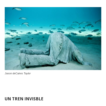
Jason deCaires Taylor
UN TREN INVISBLE