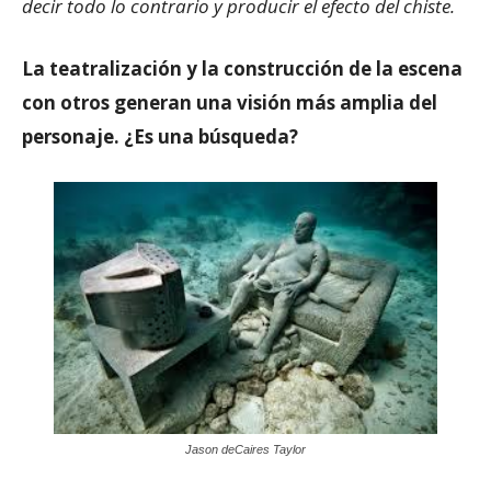
decir todo lo contrario y producir el efecto del chiste.
La teatralización y la construcción de la escena
con otros generan una visión más amplia del
personaje. ¿Es una búsqueda?
Jason deCaires Taylor