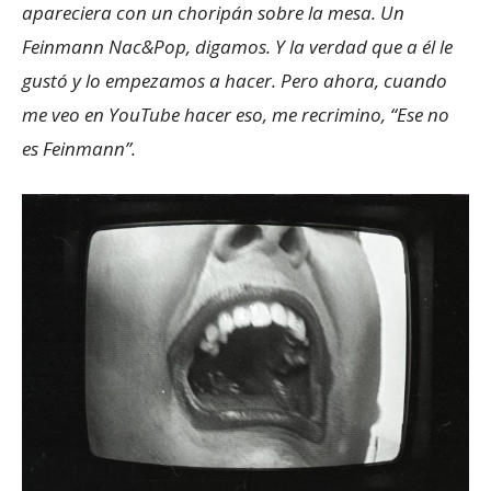
apareciera con un choripán sobre la mesa. Un
Feinmann Nac&Pop, digamos. Y la verdad que a él le
gustó y lo empezamos a hacer. Pero ahora, cuando
me veo en YouTube hacer eso, me recrimino, “Ese no
es Feinmann”.