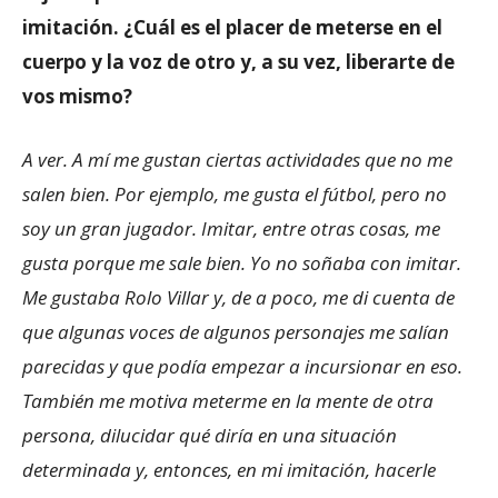
imitación. ¿Cuál es el placer de meterse en el
cuerpo y la voz de otro y, a su vez, liberarte de
vos mismo?
A ver. A mí me gustan ciertas actividades que no me
salen bien. Por ejemplo, me gusta el fútbol, pero no
soy un gran jugador. Imitar, entre otras cosas, me
gusta porque me sale bien. Yo no soñaba con imitar.
Me gustaba Rolo Villar y, de a poco, me di cuenta de
que algunas voces de algunos personajes me salían
parecidas y que podía empezar a incursionar en eso.
También me motiva meterme en la mente de otra
persona, dilucidar qué diría en una situación
determinada y, entonces, en mi imitación, hacerle