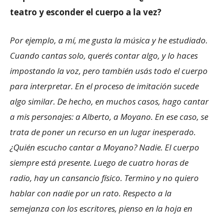
teatro y esconder el cuerpo a la vez?
Por ejemplo, a mí, me gusta la música y he estudiado.
Cuando cantas solo, querés contar algo, y lo haces
impostando la voz, pero también usás todo el cuerpo
para interpretar. En el proceso de imitación sucede
algo similar. De hecho, en muchos casos, hago cantar
a mis personajes: a Alberto, a Moyano. En ese caso, se
trata de poner un recurso en un lugar inesperado.
¿Quién escucho cantar a Moyano? Nadie. El cuerpo
siempre está presente. Luego de cuatro horas de
radio, hay un cansancio físico. Termino y no quiero
hablar con nadie por un rato. Respecto a la
semejanza con los escritores, pienso en la hoja en