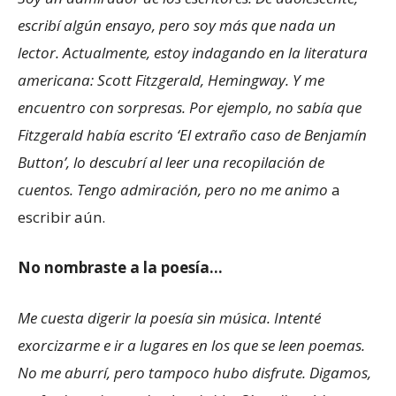
escribí algún ensayo, pero soy más que nada un
lector. Actualmente, estoy indagando en la literatura
americana: Scott Fitzgerald, Hemingway. Y me
encuentro con sorpresas. Por ejemplo, no sabía que
Fitzgerald había escrito ‘El extraño caso de Benjamín
Button’, lo descubrí al leer una recopilación de
cuentos. Tengo admiración, pero no me animo
a
escribir aún.
No nombraste a la poesía…
Me cuesta digerir la poesía sin música. Intenté
exorcizarme e ir a lugares en los que se leen poemas.
No me aburrí, pero tampoco hubo disfrute. Digamos,