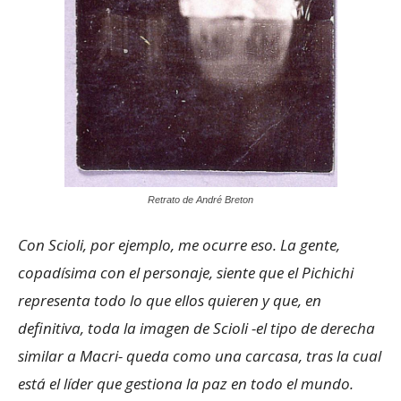
Retrato de André Breton
Con Scioli, por ejemplo, me ocurre eso. La gente,
copadísima con el personaje, siente que el Pichichi
representa todo lo que ellos quieren y que, en
definitiva, toda la imagen de Scioli -el tipo de derecha
similar a Macri- queda como una carcasa, tras la cual
está el líder que gestiona la paz en todo el mundo.