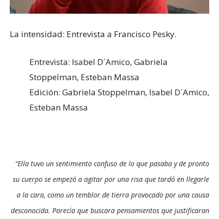
La intensidad: Entrevista a Francisco Pesky.
Entrevista: Isabel D´Amico, Gabriela
Stoppelman, Esteban Massa
Edición: Gabriela Stoppelman, Isabel D´Amico,
Esteban Massa
“Ella tuvo un sentimiento confuso de lo que pasaba y de pronto
su cuerpo se empezó a agitar por una risa que tardó en llegarle
a la cara, como un temblor de tierra provocado por una causa
desconocida. Parecía que buscara pensamientos que justificaran