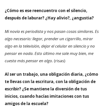
¿Cómo es ese reencuentro con el silencio,
después de laburar? ¿Hay alivio?, ¿angustia?
Mi novia es periodista y nos pasan cosas similares. Es
algo necesario: llegar, prender un cigarrillo, mirar
algo en la televisión, dejar el celular en silencio y no
pensar en nada. Esto último me sale muy bien, me
cuesta más pensar en algo.
(risas)
Al ser un trabajo, una obligación diaria, ¿cómo
te llevas con la escritura, con la obligación de
escribir? ¿Se mantiene la diversión de tus
inicios, cuando hacías imitaciones con tus
amigos de la escuela?