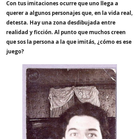
Con tus imitaciones ocurre que uno llega a
querer a algunos personajes que, en la vida real,
detesta. Hay una zona desdibujada entre
realidad y ficción. Al punto que muchos creen
que sos la persona a la que imitás, ¿cómo es ese
juego?