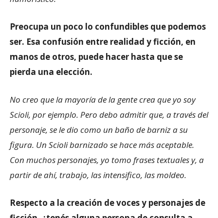
Preocupa un poco lo confundibles que podemos
ser. Esa confusión entre realidad y ficción, en
manos de otros, puede hacer hasta que se
pierda una elección.
No creo que la mayoría de la gente crea que yo soy
Scioli, por ejemplo. Pero debo admitir que, a través del
personaje, se le dio como un baño de barniz a su
figura. Un Scioli barnizado se hace más aceptable.
Con muchos personajes, yo tomo frases textuales y, a
partir de ahí, trabajo, las intensifico, las moldeo.
Respecto a la creación de voces y personajes de
ficción, ¿tenés alguna persona de consulta a