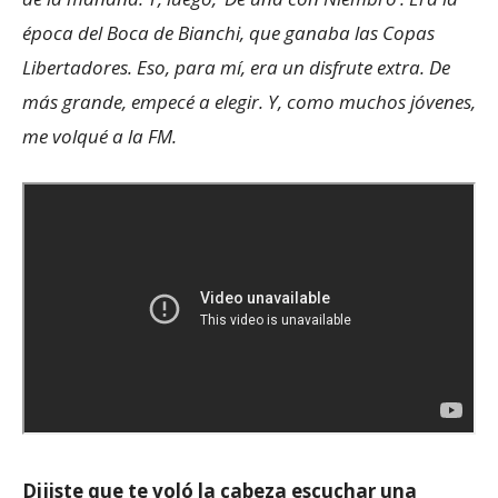
época del Boca de Bianchi, que ganaba las Copas
Libertadores. Eso, para mí, era un disfrute extra. De
más grande, empecé a elegir. Y, como muchos jóvenes,
me volqué a la FM.
Dijiste que te voló la cabeza escuchar una