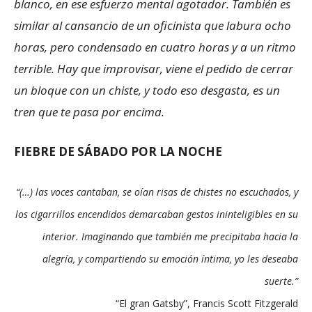
blanco, en ese esfuerzo mental agotador. También es
similar al cansancio de un oficinista que labura ocho
horas, pero condensado en cuatro horas y a un ritmo
terrible. Hay que improvisar, viene el pedido de cerrar
un bloque con un chiste, y todo eso desgasta, es un
tren que te pasa por encima.
FIEBRE DE SÁBADO POR LA NOCHE
“(…) las voces cantaban, se oían risas de chistes no escuchados, y
los cigarrillos encendidos demarcaban gestos ininteligibles en su
interior. Imaginando que también me precipitaba hacia la
alegría, y compartiendo su emoción íntima, yo les deseaba
suerte.”
“El gran Gatsby”, Francis Scott Fitzgerald