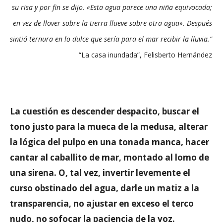
su risa y por fin se dijo. «Esta agua parece una niña equivocada;
en vez de llover sobre la tierra llueve sobre otra agua». Después
sintió ternura en lo dulce que sería para el mar recibir la lluvia.”
“La casa inundada”, Felisberto Hernández
La cuestión es descender despacito, buscar el
tono justo para la mueca de la medusa, alterar
la lógica del pulpo en una tonada manca, hacer
cantar al caballito de mar, montado al lomo de
una sirena. O, tal vez, invertir levemente el
curso obstinado del agua, darle un matiz a la
transparencia, no ajustar en exceso el terco
nudo, no sofocar la paciencia de la voz.