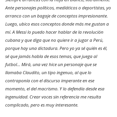
Ante personajes políticos, mediáticos o deportistas, yo
arranco con un bagaje de conceptos impresionante.
Luego, ubico esos conceptos donde más me gustan a
mí. A Messi lo puedo hacer hablar de la revolución
cubana y que diga que no quiere ir a jugar a Perú,
porque hay una dictadura. Pero yo ya sé quién es él,
sé que jamás habla de esos temas, que juega al
futbol… Mirá, una vez hice un personaje que se
llamaba Claudito, un tipo ingenuo, al que lo
contraponía con el discurso imperante en ese
momento, el del macrismo. Y lo defendía desde esa
ingenuidad. Crear voces sin referencia me resulta
complicado, pero es muy interesante.