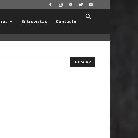
ros
Entrevistas
Contacto