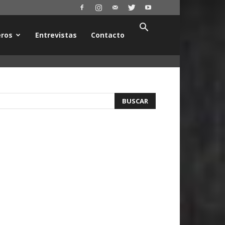
ros
Entrevistas
Contacto