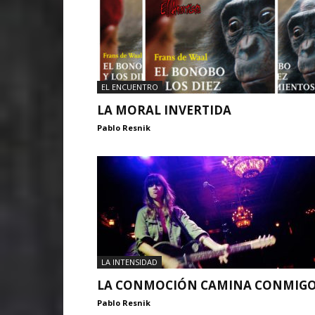
EL ENCUENTRO
LA MORAL INVERTIDA
Pablo Resnik
LA INTENSIDAD
LA CONMOCIÓN CAMINA CONMIG
Pablo Resnik