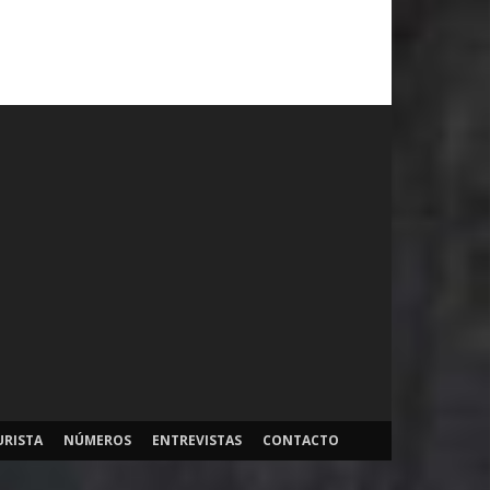
URISTA
NÚMEROS
ENTREVISTAS
CONTACTO