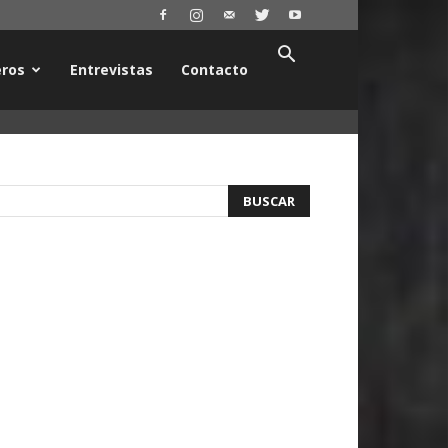
ros
Entrevistas
Contacto