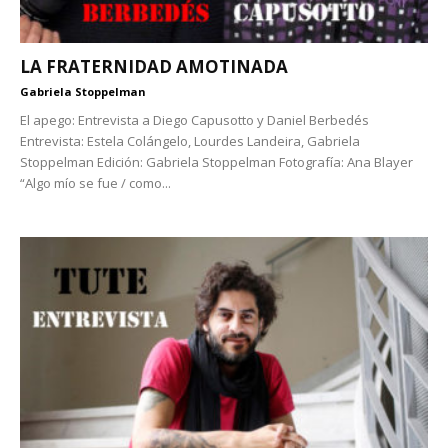
LA FRATERNIDAD AMOTINADA
Gabriela Stoppelman
El apego: Entrevista a Diego Capusotto y Daniel Berbedés
Entrevista: Estela Colángelo, Lourdes Landeira, Gabriela
Stoppelman Edición: Gabriela Stoppelman Fotografía: Ana Blayer
“Algo mío se fue / como...