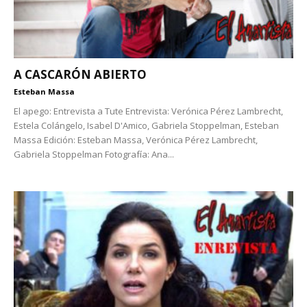
A CASCARÓN ABIERTO
Esteban Massa
El apego: Entrevista a Tute Entrevista: Verónica Pérez Lambrecht,
Estela Colángelo, Isabel D'Amico, Gabriela Stoppelman, Esteban
Massa Edición: Esteban Massa, Verónica Pérez Lambrecht,
Gabriela Stoppelman Fotografía: Ana...