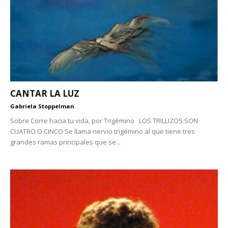
CANTAR LA LUZ
Gabriela Stoppelman
Sobre Corre hacia tu vida, por Trigémino LOS TRILLIZOS SON
CUATRO O CINCO Se llama nervio trigémino al que tiene tres
grandes ramas principales que se...