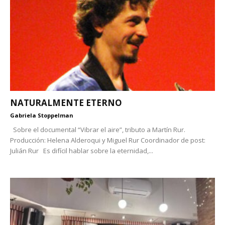
NATURALMENTE ETERNO
Gabriela Stoppelman
Sobre el documental “Vibrar el aire”, tributo a Martín Rur.
Producción: Helena Alderoqui y Miguel Rur Coordinador de post:
Julián Rur Es difícil hablar sobre la eternidad,...