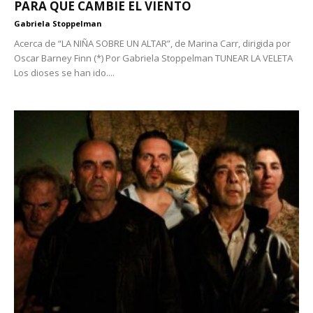
PARA QUE CAMBIE EL VIENTO
Gabriela Stoppelman
Acerca de “LA NIÑA SOBRE UN ALTAR”, de Marina Carr, dirigida por
Oscar Barney Finn (*) Por Gabriela Stoppelman TUNEAR LA VELETA
Los dioses se han ido....