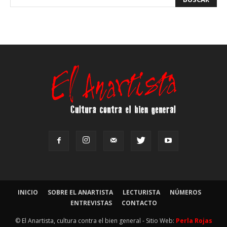
INICIO
SOBRE EL ANARTISTA
LECTURISTA
NÚMEROS
ENTREVISTAS
CONTACTO
© El Anartista, cultura contra el bien general - Sitio Web:
Perla Rojas