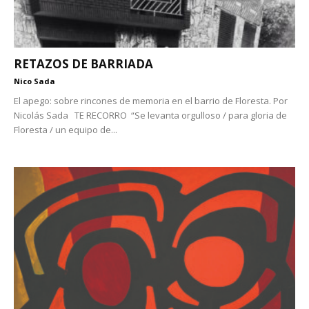
RETAZOS DE BARRIADA
Nico Sada
El apego: sobre rincones de memoria en el barrio de Floresta. Por
Nicolás Sada TE RECORRO “Se levanta orgulloso / para gloria de
Floresta / un equipo de...