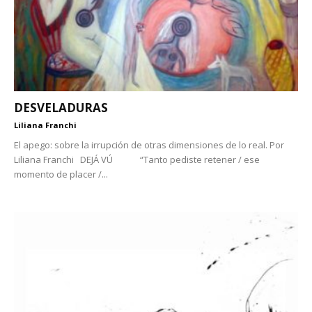
DESVELADURAS
Liliana Franchi
El apego: sobre la irrupción de otras dimensiones de lo real. Por
Liliana Franchi DEJÁ VÚ “Tanto pediste retener / ese
momento de placer /...