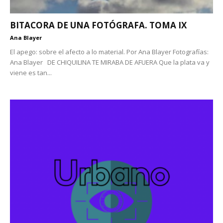
BITACORA DE UNA FOTÓGRAFA. TOMA IX
Ana Blayer
El apego: sobre el afecto a lo material. Por Ana Blayer Fotografías:
Ana Blayer DE CHIQUILINA TE MIRABA DE AFUERA Que la plata va y
viene es tan...