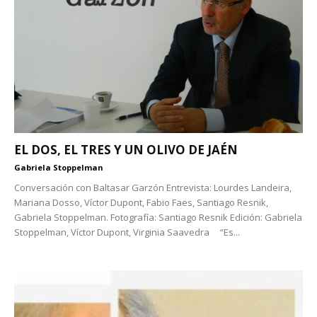
EL DOS, EL TRES Y UN OLIVO DE JAÉN
Gabriela Stoppelman
Conversación con Baltasar Garzón Entrevista: Lourdes Landeira,
Mariana Dosso, Víctor Dupont, Fabio Faes, Santiago Resnik,
Gabriela Stoppelman. Fotografía: Santiago Resnik Edición: Gabriela
Stoppelman, Víctor Dupont, Virginia Saavedra “Es...