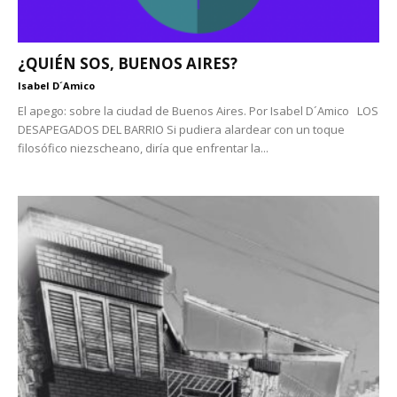
¿QUIÉN SOS, BUENOS AIRES?
Isabel D´Amico
El apego: sobre la ciudad de Buenos Aires. Por Isabel D´Amico LOS
DESAPEGADOS DEL BARRIO Si pudiera alardear con un toque
filosófico niezscheano, diría que enfrentar la...