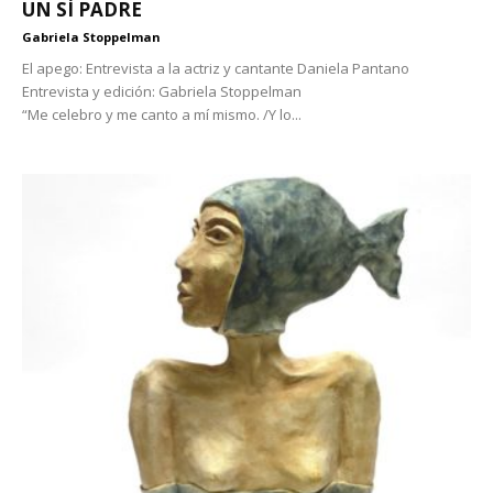
UN SÍ PADRE
Gabriela Stoppelman
El apego: Entrevista a la actriz y cantante Daniela Pantano
Entrevista y edición: Gabriela Stoppelman
“Me celebro y me canto a mí mismo. /Y lo...