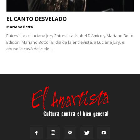
EL CANTO DESVELADO
Mariano Botto
Entrevista a: Luciana Jury Entrevista: Isabel D’Amico y Mariano Botto
Edición: Mariano Botto El día de la entrevista, a Luciana Jury, el
abuso le cayó del cielo....