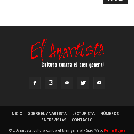
INICIO
SOBRE EL ANARTISTA
LECTURISTA
NÚMEROS
ENTREVISTAS
CONTACTO
© El Anartista, cultura contra el bien general - Sitio Web:
Perla Rojas