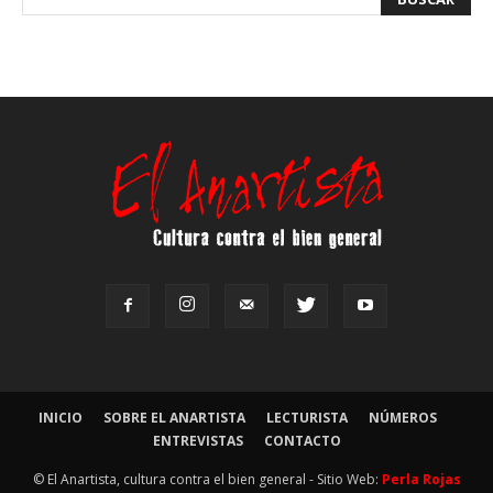
INICIO
SOBRE EL ANARTISTA
LECTURISTA
NÚMEROS
ENTREVISTAS
CONTACTO
© El Anartista, cultura contra el bien general - Sitio Web:
Perla Rojas