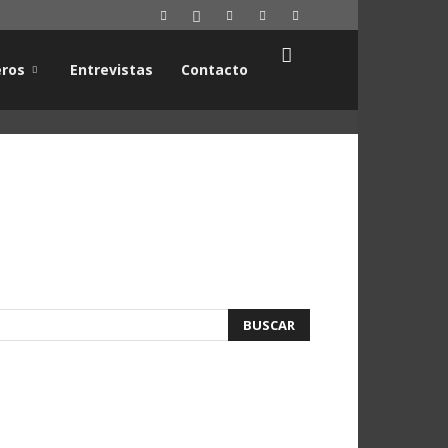
ros
Entrevistas
Contacto