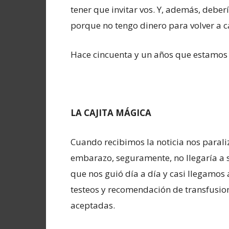
tener que invitar vos. Y, además, deber
porque no tengo dinero para volver a c
Hace cincuenta y un años que estamos 
LA CAJITA MÁGICA
Cuando recibimos la noticia nos parali
embarazo, seguramente, no llegaría a s
que nos guió día a día y casi llegamos 
testeos y recomendación de transfusion
aceptadas.