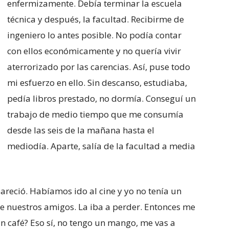
enfermizamente. Debía terminar la escuela
técnica y después, la facultad. Recibirme de
ingeniero lo antes posible. No podía contar
con ellos económicamente y no quería vivir
aterrorizado por las carencias. Así, puse todo
mi esfuerzo en ello. Sin descanso, estudiaba,
pedía libros prestado, no dormía. Conseguí un
trabajo de medio tiempo que me consumía
desde las seis de la mañana hasta el
mediodía. Aparte, salía de la facultad a media
areció. Habíamos ido al cine y yo no tenía un
o de nuestros amigos. La iba a perder. Entonces me
n café? Eso sí, no tengo un mango, me vas a