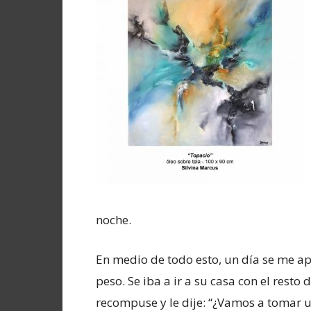
noche.
En medio de todo esto, un día se me ap
peso. Se iba a ir a su casa con el rest
recompuse y le dije: “¿Vamos a tomar u