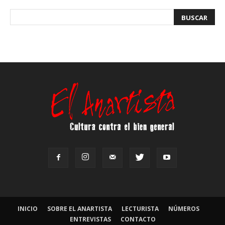
INICIO
SOBRE EL ANARTISTA
LECTURISTA
NÚMEROS
ENTREVISTAS
CONTACTO