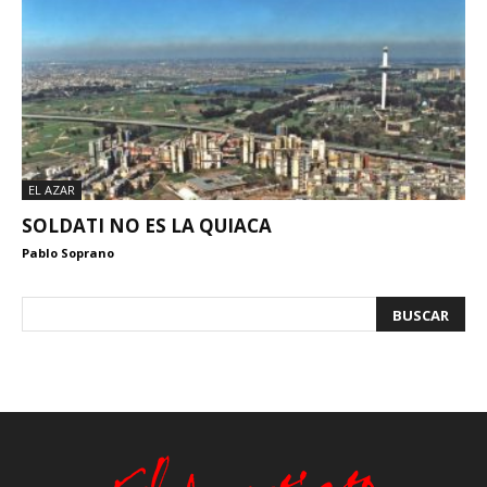
EL AZAR
SOLDATI NO ES LA QUIACA
Pablo Soprano