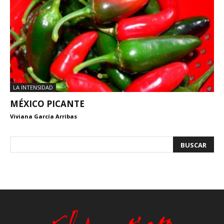
LA INTENSIDAD
MÉXICO PICANTE
Viviana García Arribas