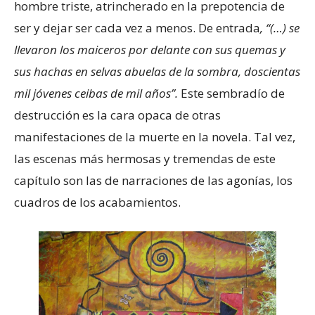
hombre triste, atrincherado en la prepotencia de
ser y dejar ser cada vez a menos. De entrada
, “(…) se
llevaron los maiceros por delante con sus quemas y
sus hachas en selvas abuelas de la sombra, doscientas
mil jóvenes ceibas de mil años”.
Este sembradío de
destrucción es la cara opaca de otras
manifestaciones de la muerte en la novela. Tal vez,
las escenas más hermosas y tremendas de este
capítulo son las de narraciones de las agonías, los
cuadros de los acabamientos.