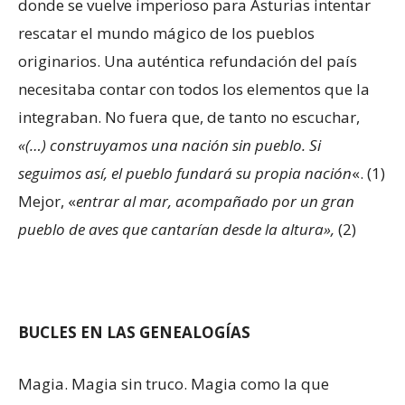
donde se vuelve imperioso para Asturias intentar
rescatar el mundo mágico de los pueblos
originarios. Una auténtica refundación del país
necesitaba contar con todos los elementos que la
integraban. No fuera que, de tanto no escuchar,
«(…) construyamos una nación sin pueblo. Si
seguimos así, el pueblo fundará su propia nación
«. (1)
Mejor, «
entrar al mar, acompañado por un gran
pueblo de aves que cantarían desde la altura»,
(2)
BUCLES EN LAS GENEALOGÍAS
Magia. Magia sin truco. Magia como la que