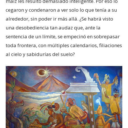
maíz les resultó demasiado inteligente. Por eso lo
cegaron y condenaron a ver solo lo que tenía a su
alrededor, sin poder ir más allá. ¿Se habrá visto
una desobediencia tan audaz que, ante la
sentencia de un límite, se empecinó en sobrepasar
toda frontera, con múltiples calendarios, filiaciones
al cielo y sabidurías del suelo?