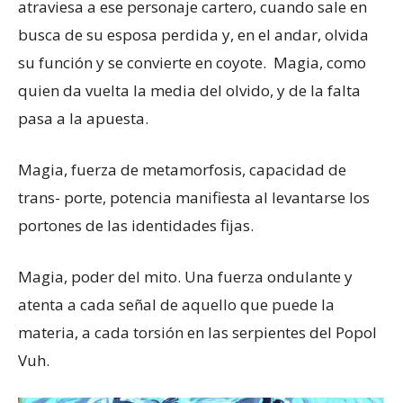
atraviesa a ese personaje cartero, cuando sale en
busca de su esposa perdida y, en el andar, olvida
su función y se convierte en coyote. Magia, como
quien da vuelta la media del olvido, y de la falta
pasa a la apuesta.
Magia, fuerza de metamorfosis, capacidad de
trans- porte, potencia manifiesta al levantarse los
portones de las identidades fijas.
Magia, poder del mito. Una fuerza ondulante y
atenta a cada señal de aquello que puede la
materia, a cada torsión en las serpientes del Popol
Vuh.