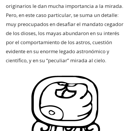
originarios le dan mucha importancia a la mirada.
Pero, en este caso particular, se suma un detalle:
muy preocupados en desafiar el mandato cegador
de los dioses, los mayas abundaron en su interés
por el comportamiento de los astros, cuestión
evidente en su enorme legado astronómico y
científico, y en su “peculiar” mirada al cielo.