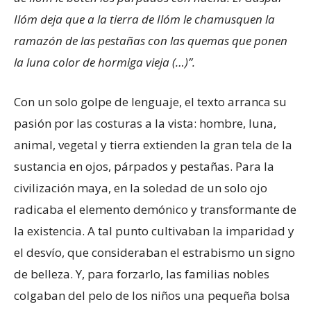
Ilóm deja que a la tierra de Ilóm le chamusquen la
ramazón de las pestañas con las quemas que ponen
la luna color de hormiga vieja (…)”.
Con un solo golpe de lenguaje, el texto arranca su
pasión por las costuras a la vista: hombre, luna,
animal, vegetal y tierra extienden la gran tela de la
sustancia en ojos, párpados y pestañas. Para la
civilización maya, en la soledad de un solo ojo
radicaba el elemento demónico y transformante de
la existencia. A tal punto cultivaban la imparidad y
el desvío, que consideraban el estrabismo un signo
de belleza. Y, para forzarlo, las familias nobles
colgaban del pelo de los niños una pequeña bolsa