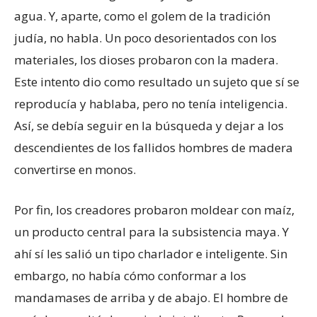
agua. Y, aparte, como el golem de la tradición
judía, no habla. Un poco desorientados con los
materiales, los dioses probaron con la madera.
Este intento dio como resultado un sujeto que sí se
reproducía y hablaba, pero no tenía inteligencia.
Así, se debía seguir en la búsqueda y dejar a los
descendientes de los fallidos hombres de madera
convertirse en monos.
Por fin, los creadores probaron moldear con maíz,
un producto central para la subsistencia maya. Y
ahí sí les salió un tipo charlador e inteligente. Sin
embargo, no había cómo conformar a los
mandamases de arriba y de abajo. El hombre de