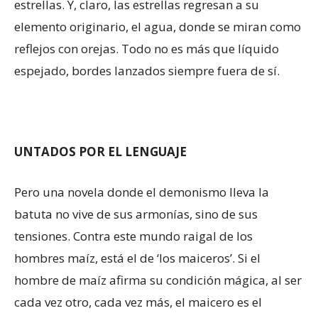
estrellas. Y, claro, las estrellas regresan a su
elemento originario, el agua, donde se miran como
reflejos con orejas. Todo no es más que líquido
espejado, bordes lanzados siempre fuera de sí.
UNTADOS POR EL LENGUAJE
Pero una novela donde el demonismo lleva la
batuta no vive de sus armonías, sino de sus
tensiones. Contra este mundo raigal de los
hombres maíz, está el de ‘los maiceros’. Si el
hombre de maíz afirma su condición mágica, al ser
cada vez otro, cada vez más, el maicero es el