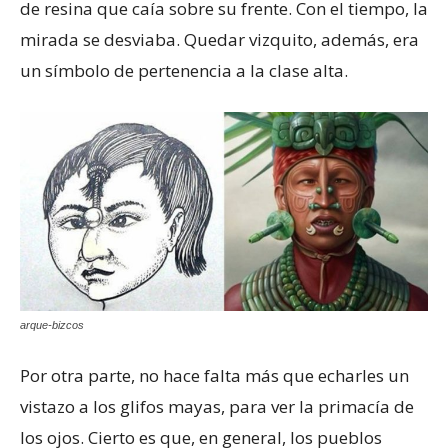
de resina que caía sobre su frente. Con el tiempo, la
mirada se desviaba. Quedar vizquito, además, era
un símbolo de pertenencia a la clase alta.
arque-bizcos
Por otra parte, no hace falta más que echarles un
vistazo a los glifos mayas, para ver la primacía de
los ojos. Cierto es que, en general, los pueblos