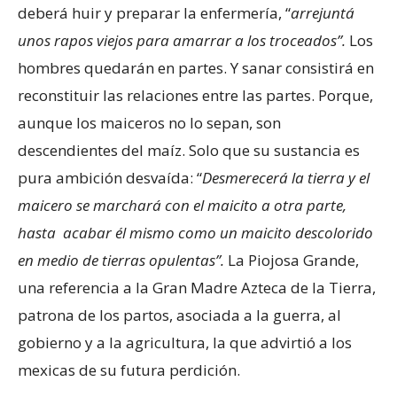
deberá huir y preparar la enfermería, “
arrejuntá
unos rapos viejos para amarrar a los troceados”.
Los
hombres quedarán en partes. Y sanar consistirá en
reconstituir las relaciones entre las partes. Porque,
aunque los maiceros no lo sepan, son
descendientes del maíz. Solo que su sustancia es
pura ambición desvaída: “
Desmerecerá la tierra y el
maicero se marchará con el maicito a otra parte,
hasta acabar él mismo como un maicito descolorido
en medio de tierras opulentas”.
La Piojosa Grande,
una referencia a la Gran Madre Azteca de la Tierra,
patrona de los partos, asociada a la guerra, al
gobierno y a la agricultura, la que advirtió a los
mexicas de su futura perdición.