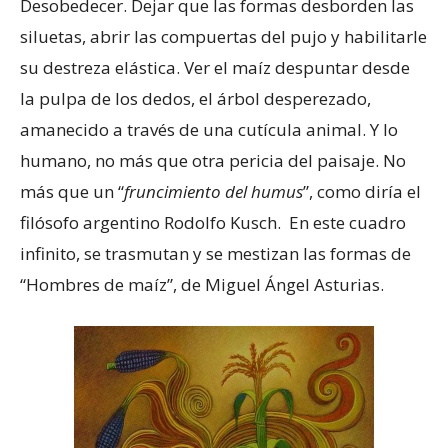
Desobedecer. Dejar que las formas desborden las
siluetas, abrir las compuertas del pujo y habilitarle
su destreza elástica. Ver el maíz despuntar desde
la pulpa de los dedos, el árbol desperezado,
amanecido a través de una cutícula animal. Y lo
humano, no más que otra pericia del paisaje. No
más que un “
fruncimiento del humus
”, como diría el
filósofo argentino Rodolfo Kusch. En este cuadro
infinito, se trasmutan y se mestizan las formas de
“Hombres de maíz”, de Miguel Ángel Asturias.