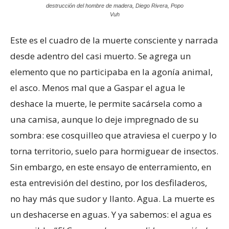
destrucción del hombre de madera, Diego Rivera, Popo
Vuh
Este es el cuadro de la muerte consciente y narrada
desde adentro del casi muerto. Se agrega un
elemento que no participaba en la agonía animal,
el asco. Menos mal que a Gaspar el agua le
deshace la muerte, le permite sacársela como a
una camisa, aunque lo deje impregnado de su
sombra: ese cosquilleo que atraviesa el cuerpo y lo
torna territorio, suelo para hormiguear de insectos.
Sin embargo, en este ensayo de enterramiento, en
esta entrevisión del destino, por los desfiladeros,
no hay más que sudor y llanto. Agua. La muerte es
un deshacerse en aguas. Y ya sabemos: el agua es