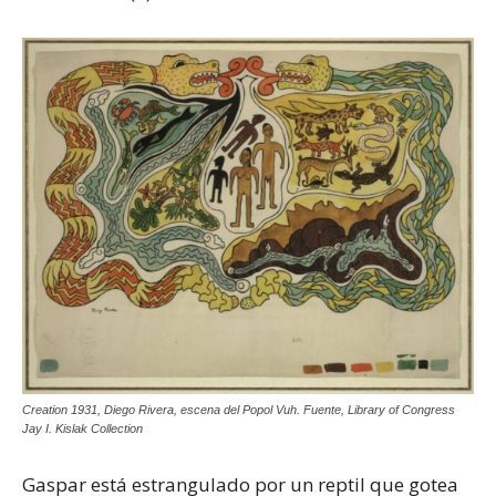
Creation 1931, Diego Rivera, escena del Popol Vuh. Fuente, Library of Congress
Jay I. Kislak Collection
Gaspar está estrangulado por un reptil que gotea