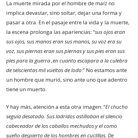
La muerte mirada por el hombre de maíz no
implica devastar, sino soltar, dejar una forma y
pasar a otra. En el pasaje entre la vida y la muerte,
la escena prolonga las apariencias: “
sus ojos eran
sus ojos, sus manos eran sus manos, su voz era su
voz, sus piernas eran sus piernas y sus pies eran sus
pies para la guerra ,en cuanto escapara a la culebra
de seiscientas mil vueltas de lodo
:” No estamos ante
un hombre que murió, sino ante uno que adentro
tiene un muerto.
Y hay más, atención a esta otra imagen: “
El chucho
seguía desatado. Sus ladridos astillaban el silencio
cabeceador de los caballos mechudos y el como
sueño despierto de los hombres en cuclillas. De