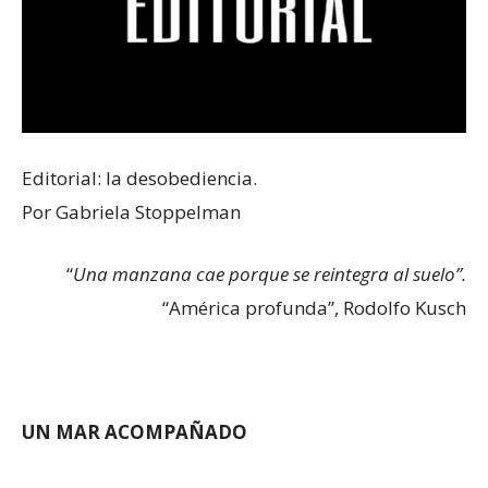
Editorial: la desobediencia.
Por Gabriela Stoppelman
“
Una manzana cae porque se reintegra al suelo”.
“América profunda”, Rodolfo Kusch
UN MAR ACOMPAÑADO