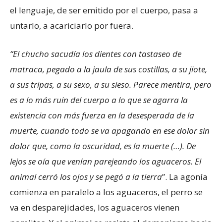
el lenguaje, de ser emitido por el cuerpo, pasa a
untarlo, a acariciarlo por fuera.
“El chucho sacudía los dientes con tastaseo de
matraca, pegado a la jaula de sus costillas, a su jiote,
a sus tripas, a su sexo, a su sieso. Parece mentira, pero
es a lo más ruin del cuerpo a lo que se agarra la
existencia con más fuerza en la desesperada de la
muerte, cuando todo se va apagando en ese dolor sin
dolor que, como la oscuridad, es la muerte (…). De
lejos se oía que venían parejeando los aguaceros. El
animal cerró los ojos y se pegó a la tierra
”. La agonía
comienza en paralelo a los aguaceros, el perro se
va en desparejidades, los aguaceros vienen