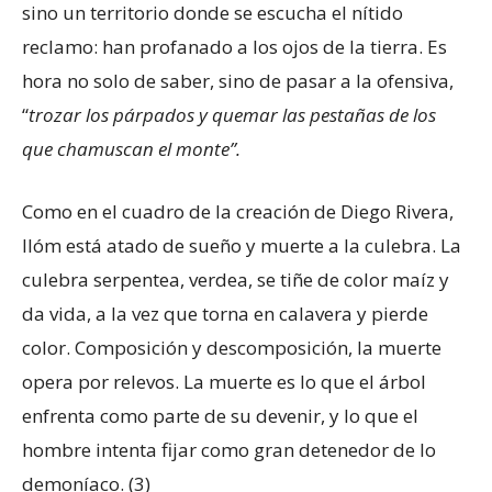
sino un territorio donde se escucha el nítido
reclamo: han profanado a los ojos de la tierra. Es
hora no solo de saber, sino de pasar a la ofensiva,
“
trozar los párpados y quemar las pestañas de los
que chamuscan el monte”.
Como en el cuadro de la creación de Diego Rivera,
Ilóm está atado de sueño y muerte a la culebra. La
culebra serpentea, verdea, se tiñe de color maíz y
da vida, a la vez que torna en calavera y pierde
color. Composición y descomposición, la muerte
opera por relevos. La muerte es lo que el árbol
enfrenta como parte de su devenir, y lo que el
hombre intenta fijar como gran detenedor de lo
demoníaco. (3)