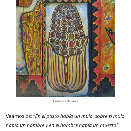
Hombres de maíz
Veámoslos: “
En el pasto había un mulo, sobre el mulo
había un hombre y en el hombre había un muerto”
.