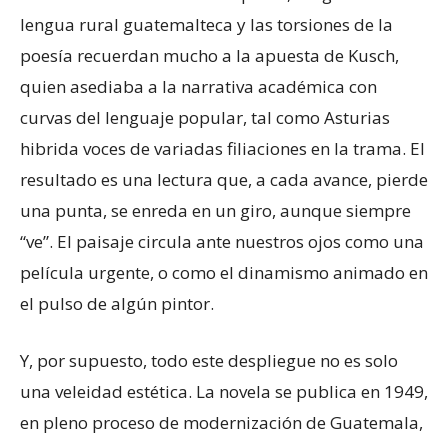
lengua rural guatemalteca y las torsiones de la
poesía recuerdan mucho a la apuesta de Kusch,
quien asediaba a la narrativa académica con
curvas del lenguaje popular, tal como Asturias
hibrida voces de variadas filiaciones en la trama. El
resultado es una lectura que, a cada avance, pierde
una punta, se enreda en un giro, aunque siempre
“ve”. El paisaje circula ante nuestros ojos como una
película urgente, o como el dinamismo animado en
el pulso de algún pintor.
Y, por supuesto, todo este despliegue no es solo
una veleidad estética. La novela se publica en 1949,
en pleno proceso de modernización de Guatemala,