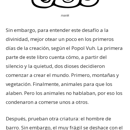
manik
Sin embargo, para entender este desafío a la
divinidad, mejor otear un poco en los primeros
días de la creación, según el Popol Vuh. La primera
parte de este libro cuenta cómo, a partir del
silencio y la quietud, dos dioses decidieron
comenzar a crear el mundo. Primero, montañas y
vegetación. Finalmente, animales para que los
alaben. Pero los animales no hablaban, por eso los
condenaron a comerse unos a otros.
Después, prueban otra criatura: el hombre de
barro. Sin embargo, el muy frágil se deshace con el