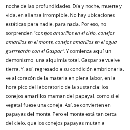
noche de las profundidades. Día y noche, muerte y
vida, en alianza irrompible. No hay ubicaciones
estáticas para nadie, para nada. Por eso, no
sorprenden “c
onejos amarillos en el cielo, conejos
amarillos en el monte, conejos amarillos en el agua
guerrearán con el Gaspar”.
Y comienza aquí un
demonismo, una alquimia total. Gaspar se vuelve
tierra. Y, así, regresado a su condición embrionaria,
ve al corazón de la materia en plena labor, en la
hora pico del laboratorio de la sustancia: los
conejos amarillos maman del papayal, como si el
vegetal fuese una coneja. Así, se convierten en
papayas del monte. Pero el monte está tan cerca
del cielo, que los conejos papayas mutan a