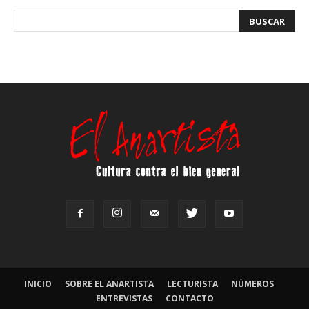
INICIO
SOBRE EL ANARTISTA
LECTURISTA
NÚMEROS
ENTREVISTAS
CONTACTO