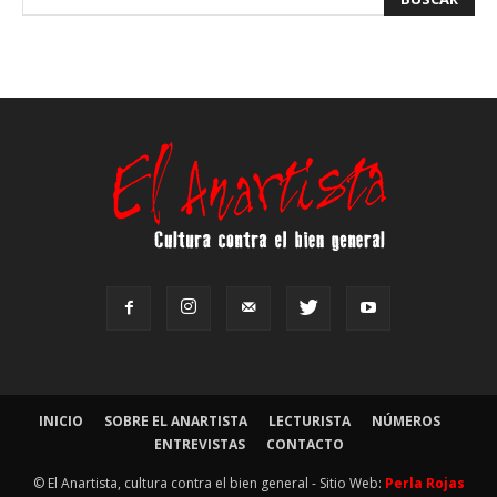
INICIO
SOBRE EL ANARTISTA
LECTURISTA
NÚMEROS
ENTREVISTAS
CONTACTO
© El Anartista, cultura contra el bien general - Sitio Web:
Perla Rojas