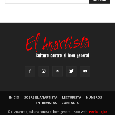
INICIO
SOBRE EL ANARTISTA
LECTURISTA
NÚMEROS
ENTREVISTAS
CONTACTO
© El Anartista, cultura contra el bien general - Sitio Web:
Perla Rojas