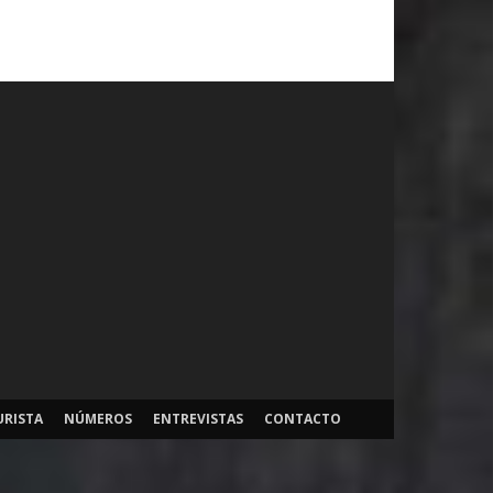
URISTA
NÚMEROS
ENTREVISTAS
CONTACTO