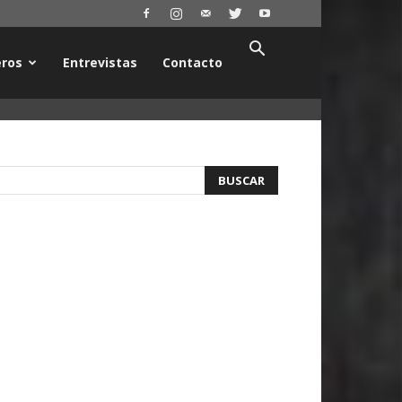
ros
Entrevistas
Contacto