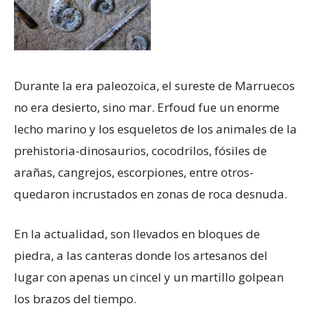
Durante la era paleozoica, el sureste de Marruecos
no era desierto, sino mar. Erfoud fue un enorme
lecho marino y los esqueletos de los animales de la
prehistoria-dinosaurios, cocodrilos, fósiles de
arañas, cangrejos, escorpiones, entre otros-
quedaron incrustados en zonas de roca desnuda.
En la actualidad, son llevados en bloques de
piedra, a las canteras donde los artesanos del
lugar con apenas un cincel y un martillo golpean
los brazos del tiempo.