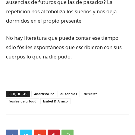
ausencias de futuros que las de pasados? La
repetición nos alcoholiza los sueños y nos deja
dormidos en el propio presente.
No hay literatura que pueda contar ese tiempo,
sólo fósiles espontáneos que escribieron con sus
cuerpos lo que nadie pudo.
ETIQUETAS
Anartista 22
ausencias
desierto
fósiles de Erfoud
Isabel D´Amico