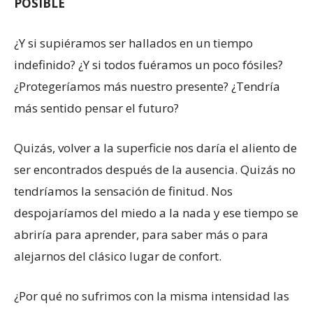
POSIBLE
¿Y si supiéramos ser hallados en un tiempo
indefinido? ¿Y si todos fuéramos un poco fósiles?
¿Protegeríamos más nuestro presente? ¿Tendría
más sentido pensar el futuro?
Quizás, volver a la superficie nos daría el aliento de
ser encontrados después de la ausencia. Quizás no
tendríamos la sensación de finitud. Nos
despojaríamos del miedo a la nada y ese tiempo se
abriría para aprender, para saber más o para
alejarnos del clásico lugar de confort.
¿Por qué no sufrimos con la misma intensidad las