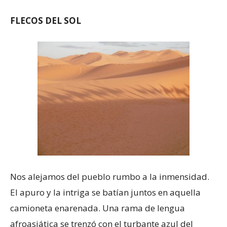
FLECOS DEL SOL
Nos alejamos del pueblo rumbo a la inmensidad.
El apuro y la intriga se batían juntos en aquella
camioneta enarenada. Una rama de lengua
afroasiática se trenzó con el turbante azul del