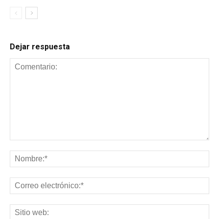
Dejar respuesta