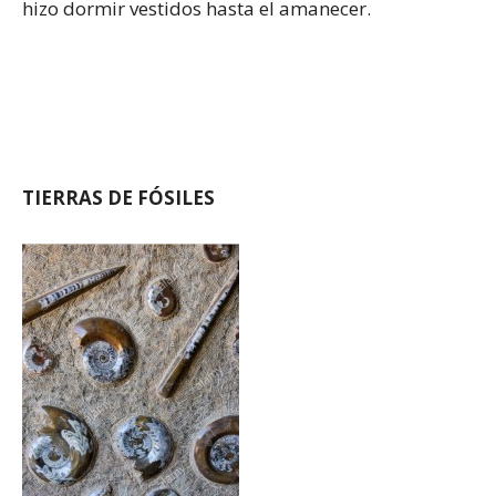
hizo dormir vestidos hasta el amanecer.
TIERRAS DE FÓSILES