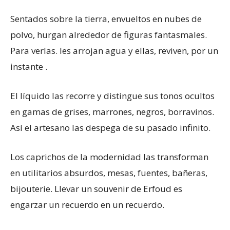
Sentados sobre la tierra, envueltos en nubes de
polvo, hurgan alrededor de figuras fantasmales.
Para verlas. les arrojan agua y ellas, reviven, por un
instante .
El líquido las recorre y distingue sus tonos ocultos
en gamas de grises, marrones, negros, borravinos.
Así el artesano las despega de su pasado infinito.
Los caprichos de la modernidad las transforman
en utilitarios absurdos, mesas, fuentes, bañeras,
bijouterie. Llevar un souvenir de Erfoud es
engarzar un recuerdo en un recuerdo.