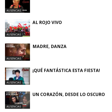
AUSENCIAS
AL ROJO VIVO
AUSENCIAS
MADRE, DANZA
AUSENCIAS
¡QUÉ FANTÁSTICA ESTA FIESTA!
AUSENCIAS
UN CORAZÓN, DESDE LO OSCURO
AUSENCIAS