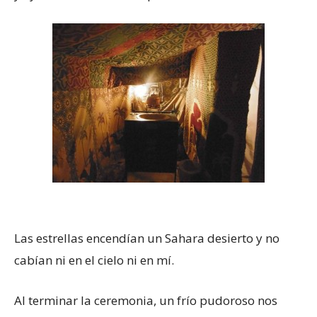
Las estrellas encendían un Sahara desierto y no
cabían ni en el cielo ni en mí.
Al terminar la ceremonia, un frío pudoroso nos