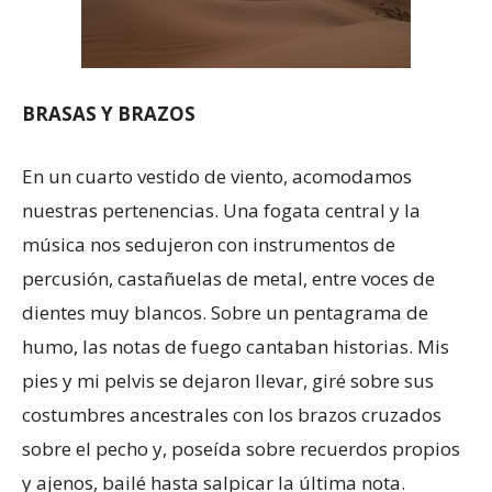
BRASAS Y BRAZOS
En un cuarto vestido de viento, acomodamos
nuestras pertenencias. Una fogata central y la
música nos sedujeron con instrumentos de
percusión, castañuelas de metal, entre voces de
dientes muy blancos. Sobre un pentagrama de
humo, las notas de fuego cantaban historias. Mis
pies y mi pelvis se dejaron llevar, giré sobre sus
costumbres ancestrales con los brazos cruzados
sobre el pecho y, poseída sobre recuerdos propios
y ajenos, bailé hasta salpicar la última nota.