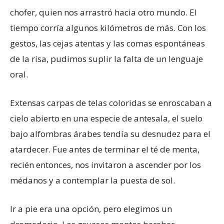
chofer, quien nos arrastró hacia otro mundo. El
tiempo corría algunos kilómetros de más. Con los
gestos, las cejas atentas y las comas espontáneas
de la risa, pudimos suplir la falta de un lenguaje
oral.
Extensas carpas de telas coloridas se enroscaban a
cielo abierto en una especie de antesala, el suelo
bajo alfombras árabes tendía su desnudez para el
atardecer. Fue antes de terminar el té de menta,
recién entonces, nos invitaron a ascender por los
médanos y a contemplar la puesta de sol.
Ir a pie era una opción, pero elegimos un