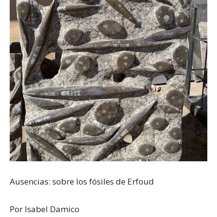
Ausencias: sobre los fósiles de Erfoud
Por Isabel Damico