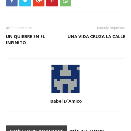
Artículo anterior
Artículo siguiente
UN QUIEBRE EN EL
UNA VIDA CRUZA LA CALLE
INFINITO
Isabel D´Amico