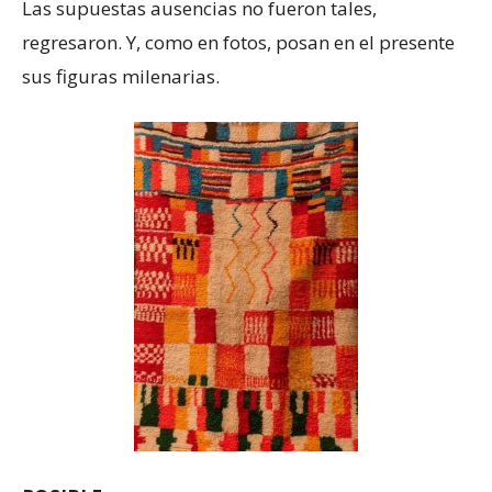
Las supuestas ausencias no fueron tales,
regresaron. Y, como en fotos, posan en el presente
sus figuras milenarias.