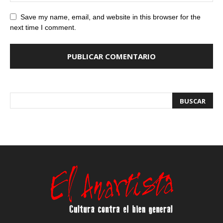
Save my name, email, and website in this browser for the
next time I comment.