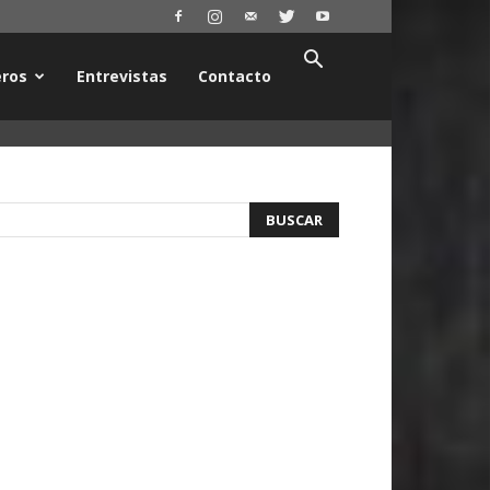
ros
Entrevistas
Contacto