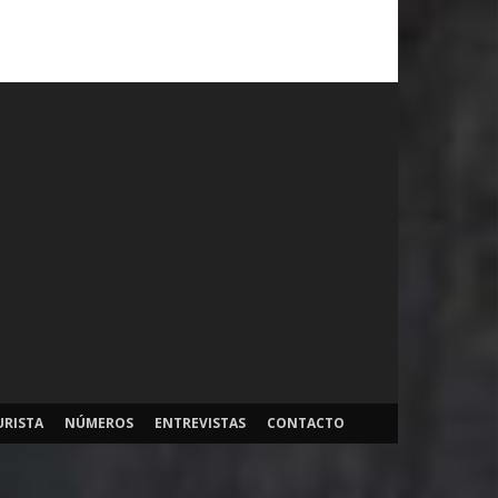
URISTA
NÚMEROS
ENTREVISTAS
CONTACTO