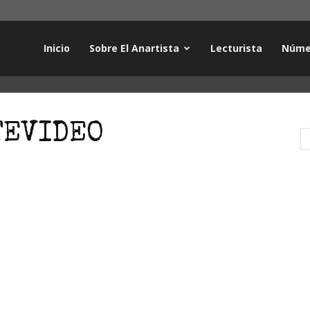
Inicio
Sobre El Anartista
Lecturista
Núme
TEVIDEO