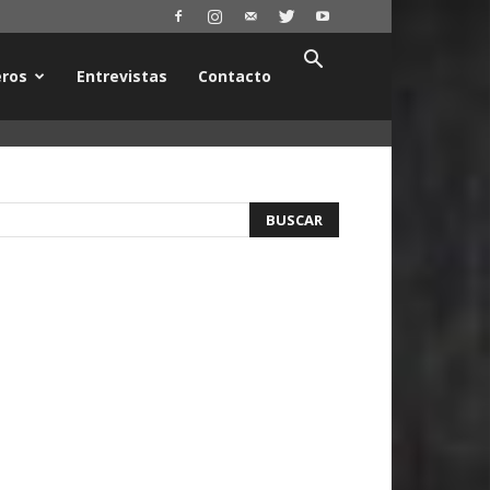
ros
Entrevistas
Contacto