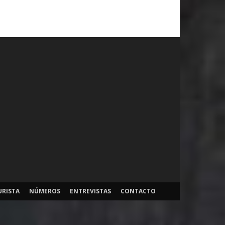
URISTA
NÚMEROS
ENTREVISTAS
CONTACTO