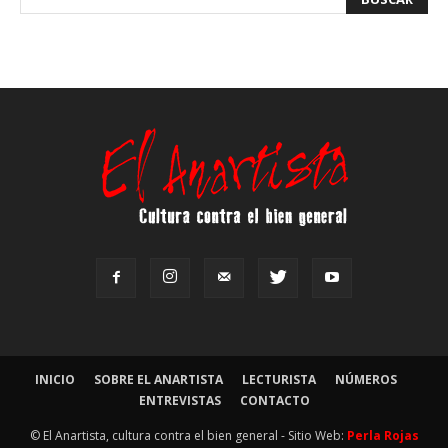
INICIO
SOBRE EL ANARTISTA
LECTURISTA
NÚMEROS
ENTREVISTAS
CONTACTO
© El Anartista, cultura contra el bien general - Sitio Web:
Perla Rojas