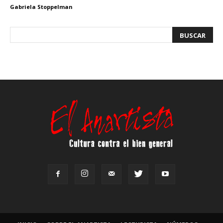
Gabriela Stoppelman