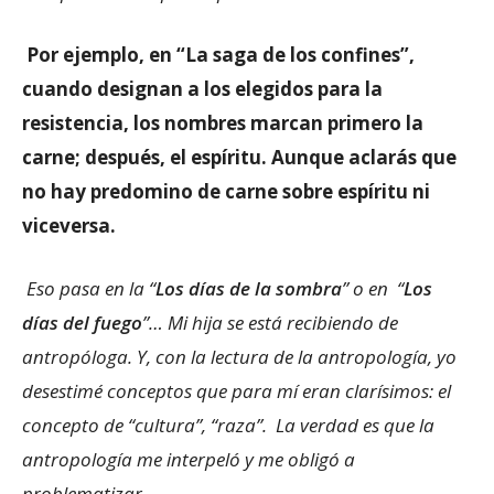
Por ejemplo, en “La saga de los confines”,
cuando designan a los elegidos para la
resistencia, los nombres marcan primero la
carne; después, el espíritu. Aunque aclarás que
no hay predomino de carne sobre espíritu ni
viceversa.
Eso pasa en la “
Los días de la sombra
” o en “
Los
días del fuego
”… Mi hija se está recibiendo de
antropóloga. Y, con la lectura de la antropología, yo
desestimé conceptos que para mí eran clarísimos: el
concepto de “cultura”, “raza”. La verdad es que la
antropología me interpeló y me obligó a
problematizar.