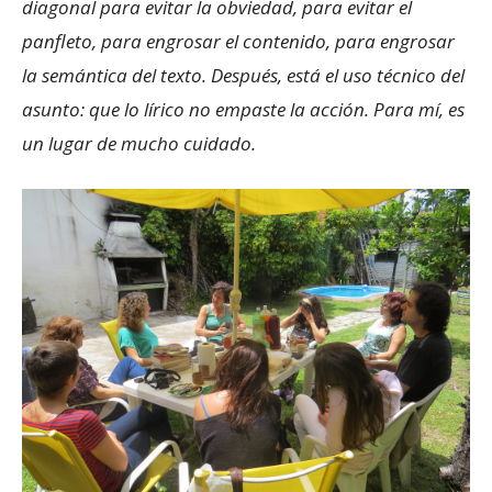
diagonal para evitar la obviedad, para evitar el
panfleto, para engrosar el contenido, para engrosar
la semántica del texto. Después, está el uso técnico del
asunto: que lo lírico no empaste la acción. Para mí, es
un lugar de mucho cuidado.