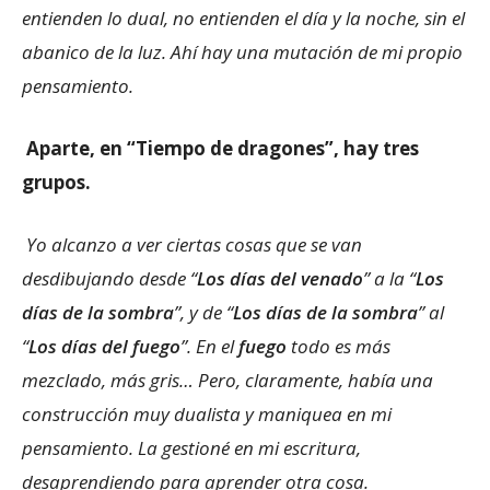
entienden lo dual, no entienden el día y la noche, sin el
abanico de la luz. Ahí hay una mutación de mi propio
pensamiento.
Aparte, en “Tiempo de dragones”, hay tres
grupos.
Yo alcanzo a ver ciertas cosas que se van
desdibujando desde “
Los días del venado
” a la “
Los
días de la sombra
”, y de “
Los días de la sombra
” al
“
Los días del fuego
”. En el
fuego
todo es más
mezclado, más gris… Pero, claramente, había una
construcción muy dualista y maniquea en mi
pensamiento. La gestioné en mi escritura,
desaprendiendo para aprender otra cosa.