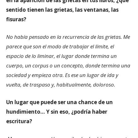
en la aparición de las grietas en tus libros, ¿qué
sentido tienen las grietas, las ventanas, las
fisuras?
No había pensado en la recurrencia de las grietas. Me
parece que son el modo de trabajar el límite, el
espacio de lo liminar, el lugar donde termina un
cuerpo, un corpus o un concepto, donde termina una
sociedad y empieza otra. Es ese un lugar de ida y
vuelta, de traspaso y, habitualmente, doloroso.
Un lugar que puede ser una chance de un
hundimiento… Y sin eso, ¿podría haber
escritura?