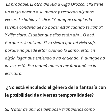
Es probable. El otro día leía a Olga Orozco. Ella tiene
un largo poema a su madre y recuerdo algunos
versos. Le habla y le dice: “Y aunque cumplas la
terrible condena de no poder estar cuando te llamo”…
Y dije: claro. Es saber que ellos están ahí… O acá.
Porque es lo mismo. Si yo siento que mi vieja sufre
porque no puede estar cuando lo llamo, está. En
algún lugar que entiendo o no entiendo. Y, aunque no
la veo, está. Esa mamá muerta me funcionó en la
escritura.
¿No está vinculado el género de la fantasía con
la posibilidad de diversas temporalidades?
Sí. Tratar de unir los tiempos y trabajarlos como