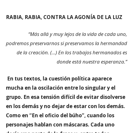
RABIA, RABIA, CONTRA LA AGONÍA DE LA LUZ
“Más allá y muy lejos de la vida de cada uno,
podremos preservarnos si preservamos la hermandad
de la creación. (…) En los trabajos hermanados es
donde está nuestra esperanza.”
En tus textos, la cuestión política aparece
mucha en la oscilación entre lo singular y el
grupo. En esa tensión difícil de evitar disolverse
en los demás y no dejar de estar con los demás.
Como en “En el oficio del búho”, cuando los
personajes hablan con máscaras. Cada uno