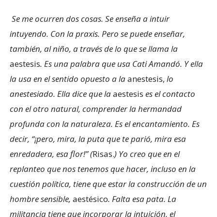
Se me ocurren dos cosas. Se enseña a intuir
intuyendo. Con la praxis. Pero se puede enseñar,
también, al niño, a través de lo que se llama la
aestesis
. Es una palabra que usa Cati Amandó. Y ella
la usa en el sentido opuesto a la
anestesis,
lo
anestesiado. Ella dice que la
aestesis
es el contacto
con el otro natural, comprender la hermandad
profunda con la naturaleza. Es el encantamiento. Es
decir, “¡pero, mira, la puta que te parió, mira esa
enredadera, esa flor!” (
Risas.
) Yo creo que en el
replanteo que nos tenemos que hacer, incluso en la
cuestión política, tiene que estar la construcción de un
hombre sensible,
aestésico
. Falta esa pata. La
militancia tiene que incorporar la intuición, el