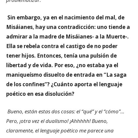
Sin embargo, ya en el nacimiento del mal, de
Misáianes, hay una contradicción: uno tiende a
admirar a la madre de Misáianes- a la Muerte-.
Ella se rebela contra el castigo de no poder
tener hijos. Entonces, tenía una pulsión de
libertad y de vida. Por eso, ¿no estaba ya el
maniqueísmo disuelto de entrada en “La saga
de los confines”? ¿Cuánto aporta el lenguaje
poético en esa disolución?
Bueno, están estas dos cosas: el “qué” y el “cómo”…
Pero, ¡otra vez el dualismo! ¡Ahhhhh! Bueno,
claramente, el lenguaje poético me parece una