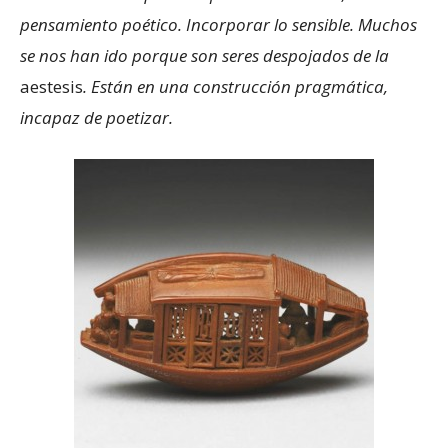
pensamiento poético. Incorporar lo sensible. Muchos
se nos han ido porque son seres despojados de la
aestesis
. Están en una construcción pragmática,
incapaz de poetizar.