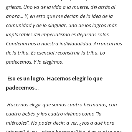
grietas. Uno va de la vida a la muerte, del atrás al
ahora… Y, en esto que me decían de la idea de la
comunidad y de lo singular, uno de los logros más
implacables del imperialismo es dejarnos solos.
Condenarnos a nuestra individualidad. Arrancarnos
de la tribu. Es esencial reconstruir la tribu. Lo
padecemos. Y lo elegimos.
Eso es un logro. Hacernos elegir lo que
padecemos…
Hacernos elegir que somos cuatro hermanas, con
cuatro bebés, y las cuatro vivimos como “la
miércoles”. No poder decir: a ver, ¿vos a qué hora
laburas? A ver, ¿cómo hacemos? No. ¡Las cuatro nos