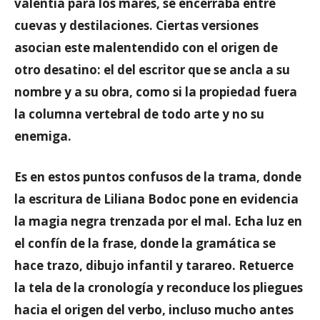
valentía para los mares, se encerraba entre
cuevas y destilaciones. Ciertas versiones
asocian este malentendido con el origen de
otro desatino: el del escritor que se ancla a su
nombre y a su obra, como si la propiedad fuera
la columna vertebral de todo arte y no su
enemiga.
Es en estos puntos confusos de la trama, donde
la escritura de Liliana Bodoc pone en evidencia
la magia negra trenzada por el mal. Echa luz en
el confín de la frase, donde la gramática se
hace trazo, dibujo infantil y tarareo. Retuerce
la tela de la cronología y reconduce los pliegues
hacia el origen del verbo, incluso mucho antes