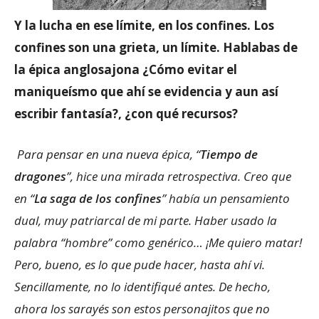
Y la lucha en ese límite, en los confines. Los
confines son una grieta, un límite. Hablabas de
la épica anglosajona ¿Cómo evitar el
maniqueísmo que ahí se evidencia y aun así
escribir fantasía?, ¿con qué recursos?
Para pensar en una nueva épica, “
Tiempo de
dragones
”, hice una mirada retrospectiva. Creo que
en “
La saga de los confines
” había un pensamiento
dual, muy patriarcal de mi parte. Haber usado la
palabra “hombre” como genérico… ¡Me quiero matar!
Pero, bueno, es lo que pude hacer, hasta ahí vi.
Sencillamente, no lo identifiqué antes. De hecho,
ahora los sarayés son estos personajitos que no