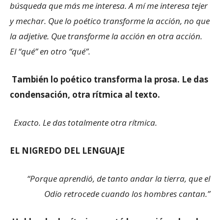
búsqueda que más me interesa. A mí me interesa tejer
y mechar. Que lo poético transforme la acción, no que
la adjetive. Que transforme la acción en otra acción.
El “qué” en otro “qué”.
También lo poético transforma la prosa. Le das
condensación, otra rítmica al texto.
Exacto. Le das totalmente otra rítmica.
EL NIGREDO DEL LENGUAJE
“
Porque aprendió, de tanto andar la tierra, que el
Odio retrocede cuando los hombres cantan.”