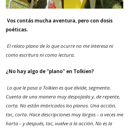
Vos contás mucha aventura, pero con dosis
poéticas.
El relato plano de lo que ocurre no me interesa ni
como escritura ni como lectura.
¿No hay algo de “plano” en Tolkien?
Lo que le pasa a Tolkien es que divide, segmenta.
Cuenta de una manera muy despojada y, de repente,
corta. No están imbricados los planos. Una acción,
tac, corta. Hace descripciones muy largas – a veces me
harta – y después, tac, vuelve a la acción. No es la