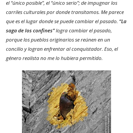
el “único posible”, el “único serio”; de impugnar los
carriles culturales por donde transitamos. Me parece
que es el lugar donde se puede cambiar el pasado.
“La
saga de los confines”
logra cambiar el pasado,
porque los pueblos originarios se reúnen en un
concilio y logran enfrentar al conquistador. Eso, el
género realista no me lo hubiera permitido.