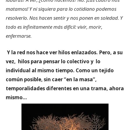
matamos! Y ni siquiera para lo cotidiano podemos
resolverlo. Nos hacen sentir y nos ponen en soledad. Y
todo es infinitamente más difícil: vivir, morir,
enfermarse.
Y la red nos hace ver hilos enlazados. Pero, a su
vez, hilos para pensar lo colectivo y lo
individual al mismo tiempo. Como un tejido
común posible, sin caer “en la masa”,
temporalidades diferentes en una trama, ahora
mismo…