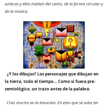
aztecas y ellos hablan del canto, de la forma circular y
de la música.
¿Y los dibujos? Los personajes que dibujan en
la tierra, todo el tiempo… Como si fuera pre-
semiológico, un trazo antes de la palabra.
Creo mucho en la intuición. En esto que se sabe sin