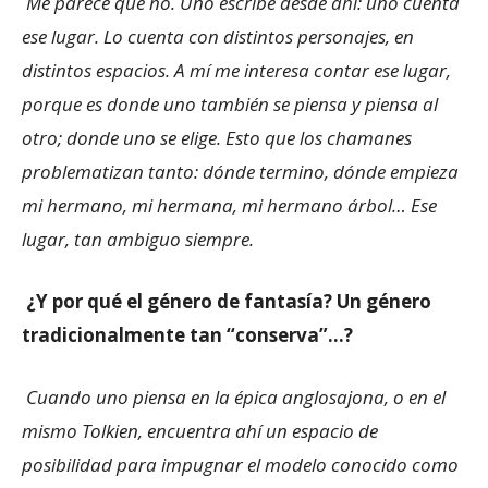
Me parece que no. Uno escribe desde ahí: uno cuenta
ese lugar. Lo cuenta con distintos personajes, en
distintos espacios. A mí me interesa contar ese lugar,
porque es donde uno también se piensa y piensa al
otro; donde uno se elige. Esto que los chamanes
problematizan tanto: dónde termino, dónde empieza
mi hermano, mi hermana, mi hermano árbol… Ese
lugar, tan ambiguo siempre.
¿Y por qué el género de fantasía? Un género
tradicionalmente tan “conserva”…?
Cuando uno piensa en la épica anglosajona, o en el
mismo Tolkien, encuentra ahí un espacio de
posibilidad para impugnar el modelo conocido como