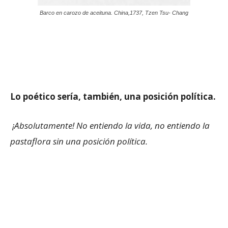
Barco en carozo de aceituna. China,1737, Tzen Tsu- Chang
Lo poético sería, también, una posición política.
¡Absolutamente! No entiendo la vida, no entiendo la
pastaflora sin una posición política.