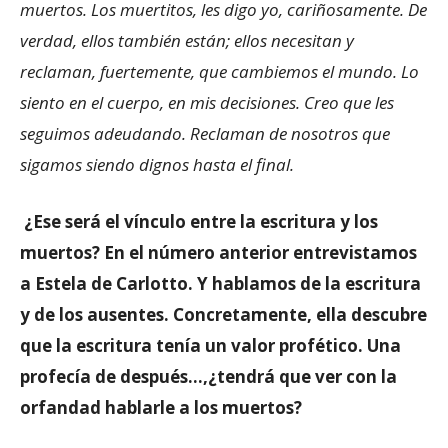
muertos. Los muertitos, les digo yo, cariñosamente. De
verdad, ellos también están; ellos necesitan y
reclaman, fuertemente, que cambiemos el mundo. Lo
siento en el cuerpo, en mis decisiones. Creo que les
seguimos adeudando. Reclaman de nosotros que
sigamos siendo dignos hasta el final.
¿Ese será el vínculo entre la escritura y los
muertos? En el número anterior entrevistamos
a Estela de Carlotto. Y hablamos de la escritura
y de los ausentes. Concretamente, ella descubre
que la escritura tenía un valor profético. Una
profecía de después…,¿tendrá que ver con la
orfandad hablarle a los muertos?