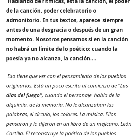
Hablando de rítmicas, está la canción, el poder
de la canción, poder celebratorio o
admonitorio. En tus textos, aparece siempre
antes de una desgracia o después de un gran
momento. Nosotros pensamos si en la canción
no habrá un límite de lo poético: cuando la
poesía ya no alcanza, la canción….
Eso tiene que ver con el pensamiento de los pueblos
originarios. Está un poco escrito al comienzo de
“Los
días del fuego”,
cuando el personaje habla de la
alquimia, de la memoria. No le alcanzaban las
palabras, el círculo, los colores. La música. Ellos
pensaron y lo dijeron en un libro de un mejicano, León
Cortilla. Él reconstruye la poética de los pueblos