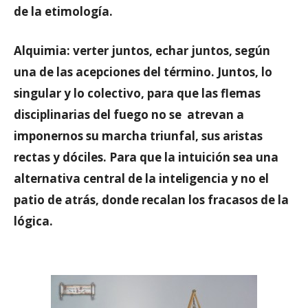
de la etimología.
Alquimia: verter juntos, echar juntos, según
una de las acepciones del término. Juntos, lo
singular y lo colectivo, para que las flemas
disciplinarias del fuego no se atrevan a
imponernos su marcha triunfal, sus aristas
rectas y dóciles. Para que la intuición sea una
alternativa central de la inteligencia y no el
patio de atrás, donde recalan los fracasos de la
lógica.