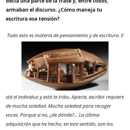
decía una parte de la frase y, entre todos,
armaban el discurso. ¿Cómo maneja tu
escritura esa tensión?
Todo esto es materia de pensamiento y de escritura. E
stá el individuo y está la tribu. Aparte, escribir requiere
de mucha soledad. Mucha soledad para recoger
voces. Porque si no, ¿de dónde?… La última
adquisición que he hecho, en este sentido, son los