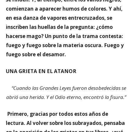
comienzan a aparecer humos de colores. Y ahí,
en esa danza de vapores entrecruzados, se
inscriben las huellas de la pregunta: ¿cómo
hacerse mago? Un punto de la trama contesta:
fuego y fuego sobre la materia oscura. Fuego y
fuego sobre el desamor.
UNA GRIETA EN EL ATANOR
“
Cuando las Grandes Leyes fueron desobedecidas se
abrió una herida. Y el Odio eterno, encontró la fisura
.”
Primero, gracias por todos estos años de
lectura. Al volver sobre los subrayados, pensaba