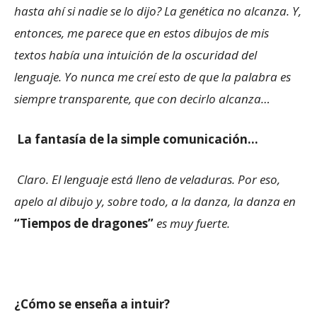
hasta ahí si nadie se lo dijo? La genética no alcanza. Y,
entonces, me parece que en estos dibujos de mis
textos había una intuición de la oscuridad del
lenguaje. Yo nunca me creí esto de que la palabra es
siempre transparente, que con decirlo alcanza…
La fantasía de la simple comunicación…
Claro. El lenguaje está lleno de veladuras. Por eso,
apelo al dibujo y, sobre todo, a la danza, la danza en
“Tiempos de dragones”
es muy fuerte.
¿Cómo se enseña a intuir?