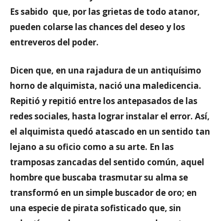
Es sabido que, por las grietas de todo atanor,
pueden colarse las chances del deseo y los
entreveros del poder.
Dicen que, en una rajadura de un antiquísimo
horno de alquimista, nació una maledicencia.
Repitió y repitió entre los antepasados de las
redes sociales, hasta lograr instalar el error. Así,
el alquimista quedó atascado en un sentido tan
lejano a su oficio como a su arte. En las
tramposas zancadas del sentido común, aquel
hombre que buscaba trasmutar su alma se
transformó en un simple buscador de oro; en
una especie de pirata sofisticado que, sin