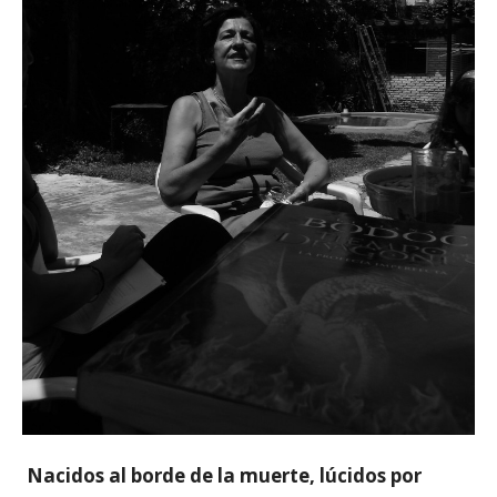
Nacidos al borde de la muerte, lúcidos por