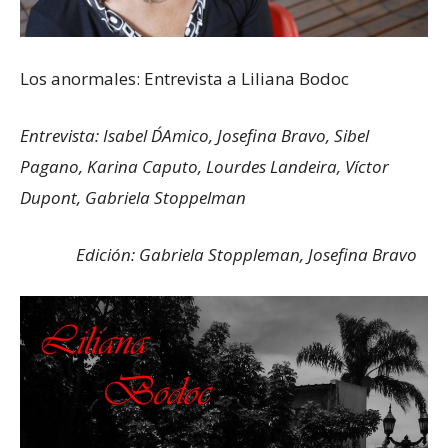
Los anormales: Entrevista a Liliana Bodoc
Entrevista: Isabel D´Amico, Josefina Bravo, Sibel
Pagano, Karina Caputo, Lourdes Landeira, Víctor
Dupont, Gabriela Stoppelman
Edición: Gabriela Stoppleman, Josefina Bravo