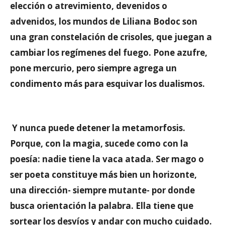
elección o atrevimiento, devenidos o
advenidos, los mundos de Liliana Bodoc son
una gran constelación de crisoles, que juegan a
cambiar los regímenes del fuego. Pone azufre,
pone mercurio, pero siempre agrega un
condimento más para esquivar los dualismos.
Y nunca puede detener la metamorfosis.
Porque, con la magia, sucede como con la
poesía: nadie tiene la vaca atada. Ser mago o
ser poeta constituye más bien un horizonte,
una dirección- siempre mutante- por donde
busca orientación la palabra. Ella tiene que
sortear los desvíos y andar con mucho cuidado.