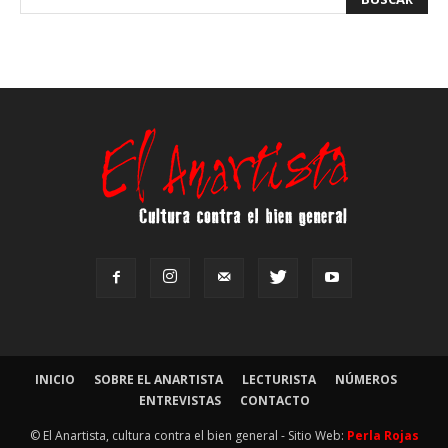
INICIO
SOBRE EL ANARTISTA
LECTURISTA
NÚMEROS
ENTREVISTAS
CONTACTO
© El Anartista, cultura contra el bien general - Sitio Web:
Perla Rojas