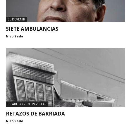
EL DEVENIR
SIETE AMBULANCIAS
Nico Sada
EL ABUSO - ENTREVISTAS
RETAZOS DE BARRIADA
Nico Sada