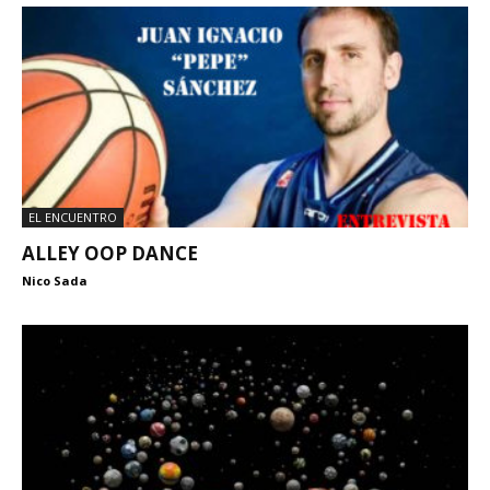
EL ENCUENTRO
ALLEY OOP DANCE
Nico Sada