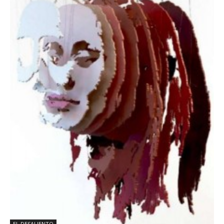
EL DESALIENTO