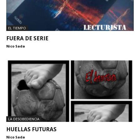
EL TIEMPO
FUERA DE SERIE
Nico Sada
LA DESOBEDIENCIA
HUELLAS FUTURAS
Nico Sada