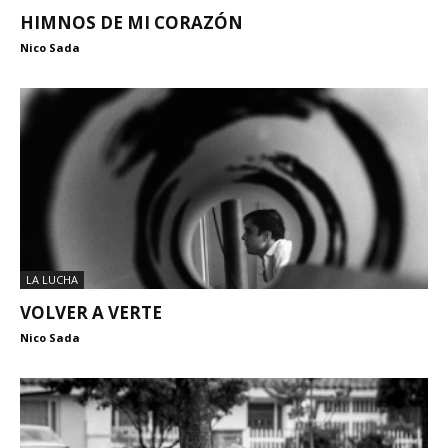
HIMNOS DE MI CORAZÓN
Nico Sada
LA LUCHA
VOLVER A VERTE
Nico Sada