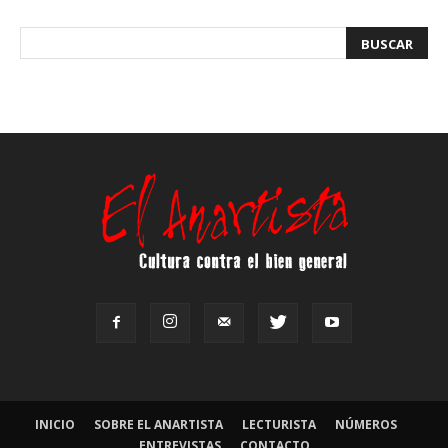
INICIO
SOBRE EL ANARTISTA
LECTURISTA
NÚMEROS
ENTREVISTAS
CONTACTO