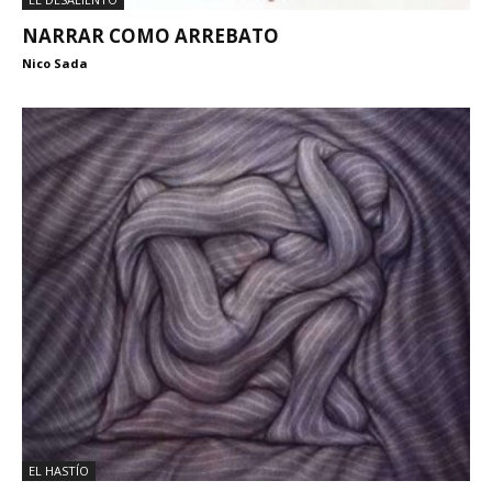
NARRAR COMO ARREBATO
Nico Sada
EL HASTÍO