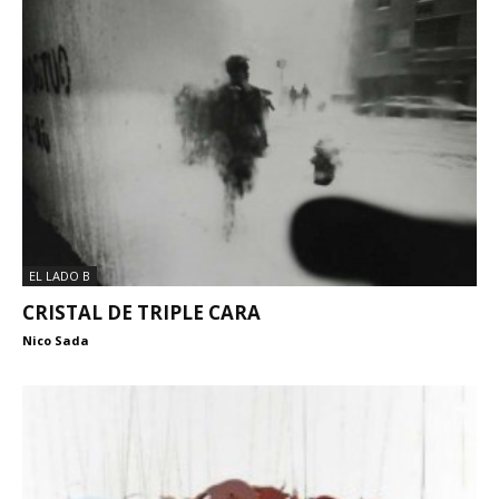
EL LADO B
CRISTAL DE TRIPLE CARA
Nico Sada