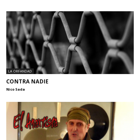
LA ORFANDAD
CONTRA NADIE
Nico Sada