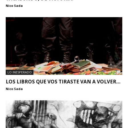
Nico Sada
LO INESPERADO
LOS LIBROS QUE VOS TIRASTE VAN A VOLVER…
Nico Sada