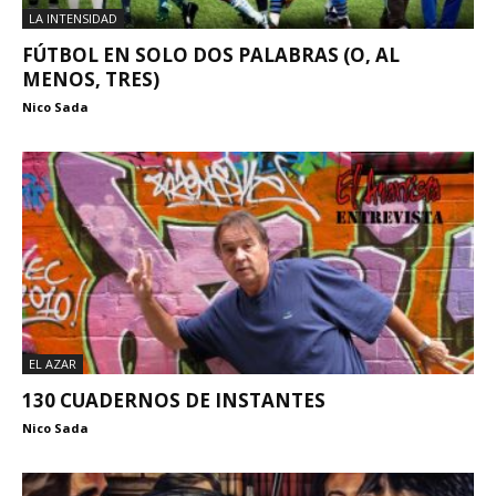
LA INTENSIDAD
FÚTBOL EN SOLO DOS PALABRAS (O, AL
MENOS, TRES)
Nico Sada
EL AZAR
130 CUADERNOS DE INSTANTES
Nico Sada