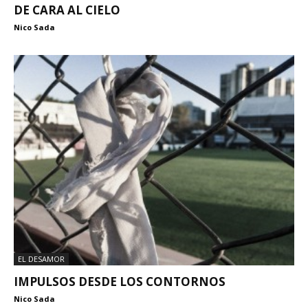
DE CARA AL CIELO
Nico Sada
EL DESAMOR
IMPULSOS DESDE LOS CONTORNOS
Nico Sada