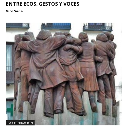
ENTRE ECOS, GESTOS Y VOCES
Nico Sada
LA CELEBRACIÓN