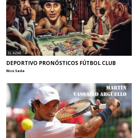
EL AZAR
DEPORTIVO PRONÓSTICOS FÚTBOL CLUB
Nico Sada