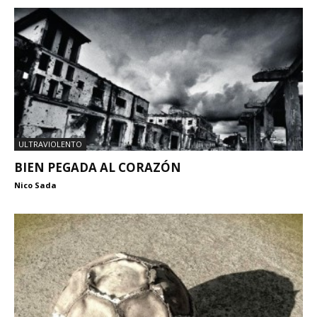
ULTRAVIOLENTO
BIEN PEGADA AL CORAZÓN
Nico Sada