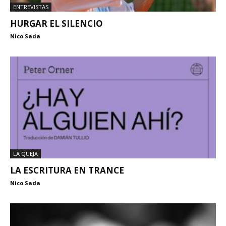
ENTREVISTAS
HURGAR EL SILENCIO
Nico Sada
LA QUEJA
LA ESCRITURA EN TRANCE
Nico Sada