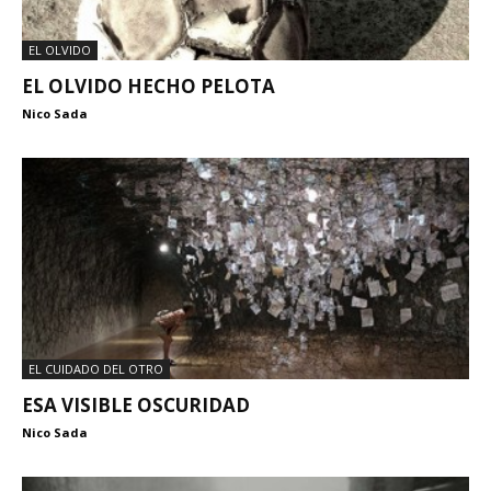
EL OLVIDO
EL OLVIDO HECHO PELOTA
Nico Sada
EL CUIDADO DEL OTRO
ESA VISIBLE OSCURIDAD
Nico Sada