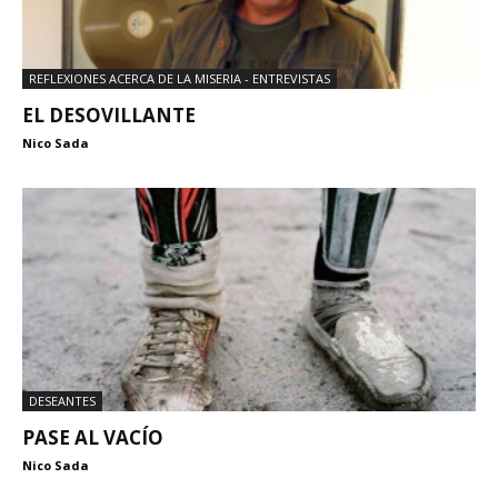
REFLEXIONES ACERCA DE LA MISERIA - ENTREVISTAS
EL DESOVILLANTE
Nico Sada
DESEANTES
PASE AL VACÍO
Nico Sada