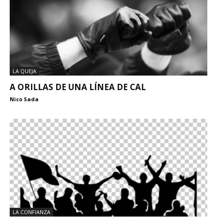
LA QUEJA
A ORILLAS DE UNA LÍNEA DE CAL
Nico Sada
LA CONFIANZA