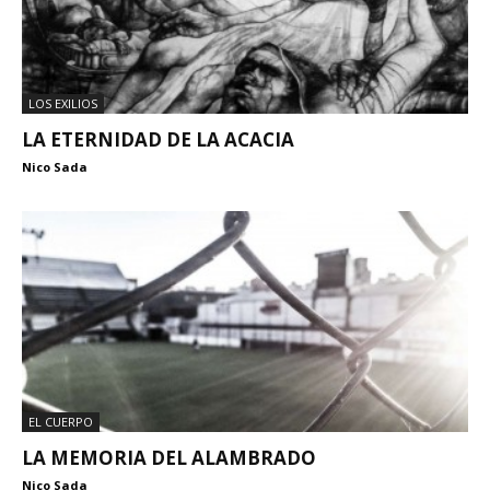
LOS EXILIOS
LA ETERNIDAD DE LA ACACIA
Nico Sada
EL CUERPO
LA MEMORIA DEL ALAMBRADO
Nico Sada