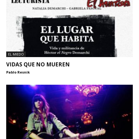
EL MIEDO
VIDAS QUE NO MUEREN
Pablo Resnik