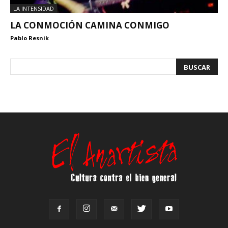
LA INTENSIDAD
LA CONMOCIÓN CAMINA CONMIGO
Pablo Resnik