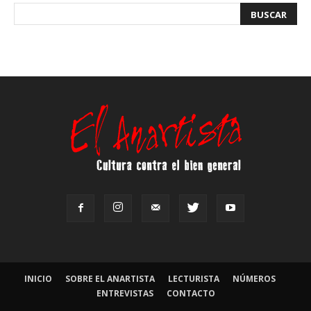
INICIO
SOBRE EL ANARTISTA
LECTURISTA
NÚMEROS
ENTREVISTAS
CONTACTO