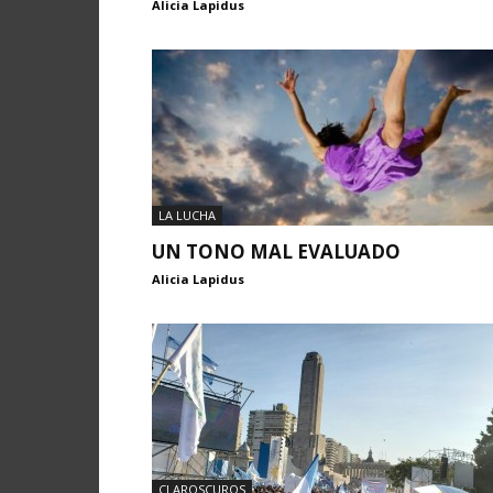
Alicia Lapidus
LA LUCHA
UN TONO MAL EVALUADO
Alicia Lapidus
CLAROSCUROS