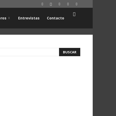
ros
Entrevistas
Contacto