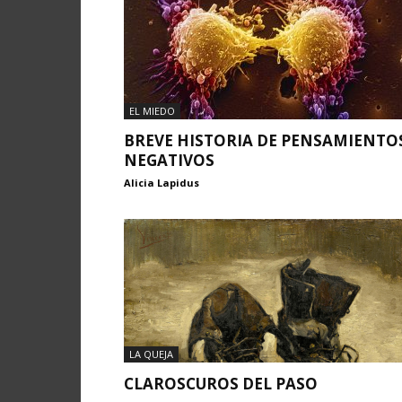
EL MIEDO
BREVE HISTORIA DE PENSAMIENTO
NEGATIVOS
Alicia Lapidus
LA QUEJA
CLAROSCUROS DEL PASO