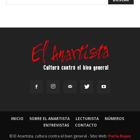
INICIO
SOBRE EL ANARTISTA
LECTURISTA
NÚMEROS
ENTREVISTAS
CONTACTO
© El Anartista, cultura contra el bien general - Sitio Web:
Perla Rojas