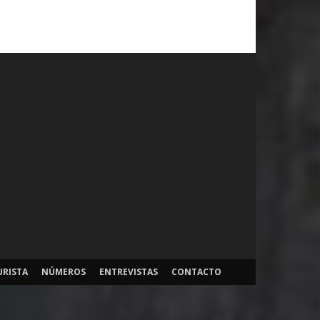
URISTA
NÚMEROS
ENTREVISTAS
CONTACTO