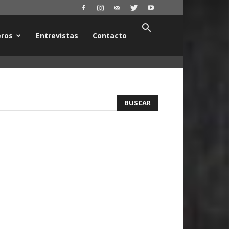
ros
Entrevistas
Contacto