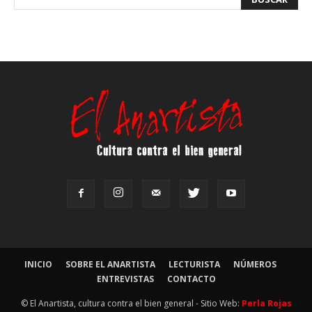
INICIO
SOBRE EL ANARTISTA
LECTURISTA
NÚMEROS
ENTREVISTAS
CONTACTO
© El Anartista, cultura contra el bien general - Sitio Web:
Perla Rojas