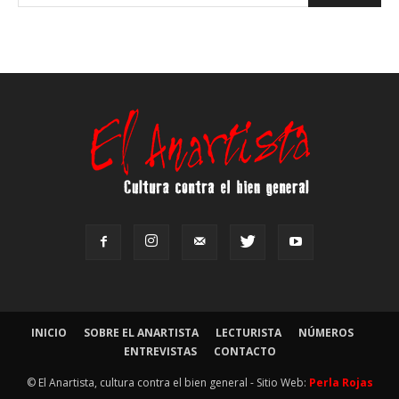
INICIO
SOBRE EL ANARTISTA
LECTURISTA
NÚMEROS
ENTREVISTAS
CONTACTO
© El Anartista, cultura contra el bien general - Sitio Web:
Perla Rojas