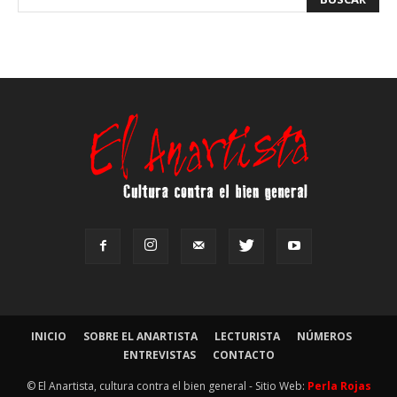
INICIO
SOBRE EL ANARTISTA
LECTURISTA
NÚMEROS
ENTREVISTAS
CONTACTO
© El Anartista, cultura contra el bien general - Sitio Web:
Perla Rojas