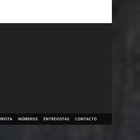
URISTA
NÚMEROS
ENTREVISTAS
CONTACTO