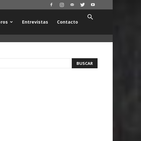
ros
Entrevistas
Contacto