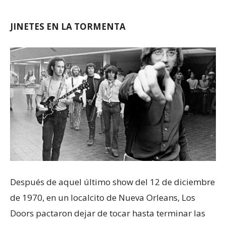
JINETES EN LA TORMENTA
Después de aquel último show del 12 de diciembre
de 1970, en un localcito de Nueva Orleans, Los
Doors pactaron dejar de tocar hasta terminar las