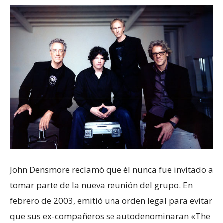
John Densmore reclamó que él nunca fue invitado a
tomar parte de la nueva reunión del grupo. En
febrero de 2003, emitió una orden legal para evitar
que sus ex-compañeros se autodenominaran «The