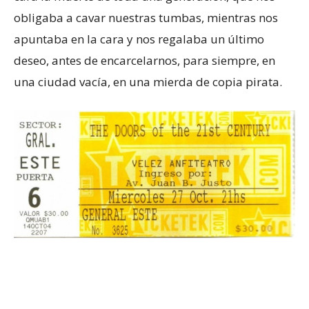
obligaba a cavar nuestras tumbas, mientras nos
apuntaba en la cara y nos regalaba un último
deseo, antes de encarcelarnos, para siempre, en
una ciudad vacía, en una mierda de copia pirata.