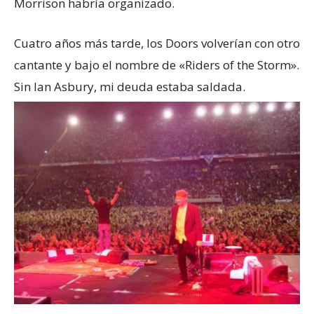
Morrison habría organizado.
Cuatro años más tarde, los Doors volverían con otro
cantante y bajo el nombre de «Riders of the Storm».
Sin Ian Asbury, mi deuda estaba saldada.