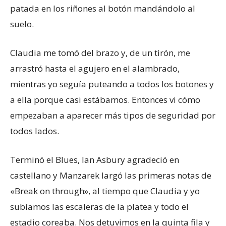
patada en los riñones al botón mandándolo al
suelo.
Claudia me tomó del brazo y, de un tirón, me
arrastró hasta el agujero en el alambrado,
mientras yo seguía puteando a todos los botones y
a ella porque casi estábamos. Entonces vi cómo
empezaban a aparecer más tipos de seguridad por
todos lados.
Terminó el Blues, Ian Asbury agradeció en
castellano y Manzarek largó las primeras notas de
«Break on through», al tiempo que Claudia y yo
subíamos las escaleras de la platea y todo el
estadio coreaba. Nos detuvimos en la quinta fila y