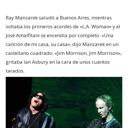
Ray Manzarek saludó a Buenos Aires, mientras
soltaba los primeros acordes de «L.A. Woman» y el
José Amalfitani se encendía por completo. «Una
canción de mi casa, su casa», dijo Manzarek en un
castellano cuadrado. «Jim Morrison, Jim Morrison»,
gritaba Ian Asbury en la cara de unos cuántos
tarados.