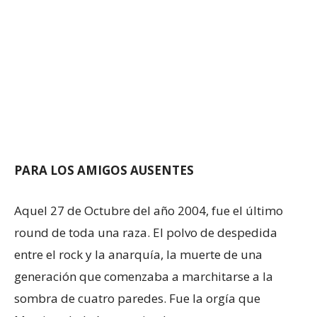
PARA LOS AMIGOS AUSENTES
Aquel 27 de Octubre del año 2004, fue el último
round de toda una raza. El polvo de despedida
entre el rock y la anarquía, la muerte de una
generación que comenzaba a marchitarse a la
sombra de cuatro paredes. Fue la orgía que