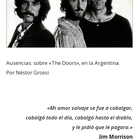
Ausencias: sobre «The Doors», en la Argentina.
Por Néstor Grossi
«Mi amor salvaje se fue a cabalgar,
cabalgó todo el día, cabalgó hasta el diablo,
y le pidió que le pagara.»
Jim Morrison