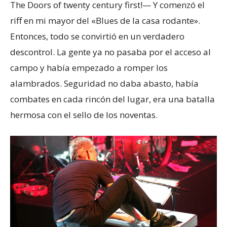
The Doors of twenty century first!— Y comenzó el
riff en mi mayor del «Blues de la casa rodante».
Entonces, todo se convirtió en un verdadero
descontrol. La gente ya no pasaba por el acceso al
campo y había empezado a romper los
alambrados. Seguridad no daba abasto, había
combates en cada rincón del lugar, era una batalla
hermosa con el sello de los noventas.