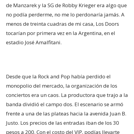
de Manzarek y la SG de Robby Krieger era algo que
no podía perderme, no me lo perdonaría jamás. A
menos de treinta cuadras de mi casa, Los Doors
tocarían por primera vez en la Argentina, en el
estadio José Amalfitani.
Desde que la Rock and Pop había perdido el
monopolio del mercado, la organización de los
conciertos era un caos. La productora que trajo a la
banda dividió el campo dos. El escenario se armó
frente a una de las plateas hacia la avenida Juan B.
Justo. Los precios de las entradas iban de los 30
pesos a 200. Con el costo del VIP, podías llevarte