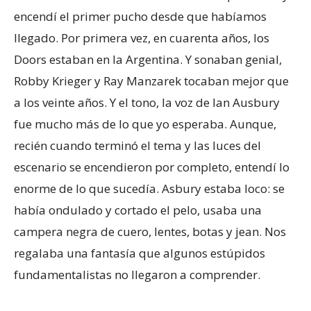
encendí el primer pucho desde que habíamos
llegado. Por primera vez, en cuarenta años, los
Doors estaban en la Argentina. Y sonaban genial,
Robby Krieger y Ray Manzarek tocaban mejor que
a los veinte años. Y el tono, la voz de Ian Ausbury
fue mucho más de lo que yo esperaba. Aunque,
recién cuando terminó el tema y las luces del
escenario se encendieron por completo, entendí lo
enorme de lo que sucedía. Asbury estaba loco: se
había ondulado y cortado el pelo, usaba una
campera negra de cuero, lentes, botas y jean. Nos
regalaba una fantasía que algunos estúpidos
fundamentalistas no llegaron a comprender.