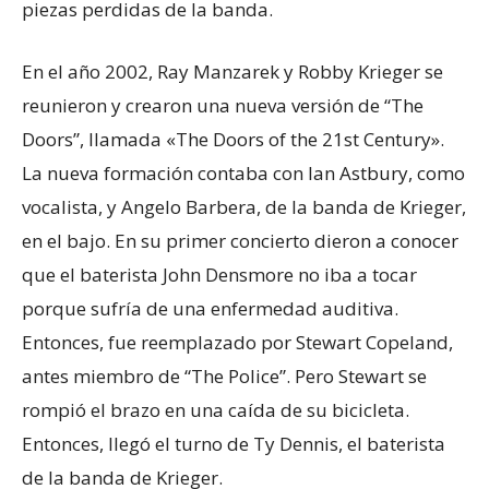
piezas perdidas de la banda.
En el año 2002, Ray Manzarek​ y Robby Krieger se
reunieron y crearon una nueva versión de “The
Doors”, llamada «The Doors of the 21st Century».
La nueva formación contaba con Ian Astbury, como
vocalista, y Angelo Barbera, de la banda de Krieger,
en el bajo. En su primer concierto dieron a conocer
que el baterista John Densmore no iba a tocar
porque sufría de una enfermedad auditiva.
Entonces, fue reemplazado por Stewart Copeland,
antes miembro de “The Police”. Pero Stewart se
rompió el brazo en una caída de su bicicleta.
Entonces, llegó el turno de Ty Dennis, el baterista
de la banda de Krieger.