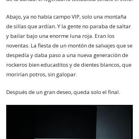
Abajo, ya no había campo VIP, solo una montaña
de sillas que ardían. Y la gente no paraba de saltar
y bailar bajo una enorme luna roja. Eran los
noventas. La fiesta de un montón de salvajes que se
despedía y daba paso a una nueva generación de
rockeros bien educaditos y de dientes blancos, que
morirían potros, sin galopar.
Después de un gran deseo, queda solo el final.