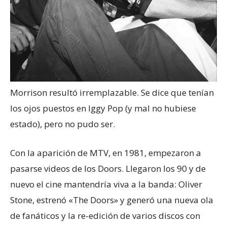
Morrison resultó irremplazable. Se dice que tenían
los ojos puestos en Iggy Pop (y mal no hubiese
estado), pero no pudo ser.
Con la aparición de MTV, en 1981, empezaron a
pasarse videos de los Doors. Llegaron los 90 y de
nuevo el cine mantendría viva a la banda: Oliver
Stone, estrenó «The Doors» y generó una nueva ola
de fanáticos y la re-edición de varios discos con