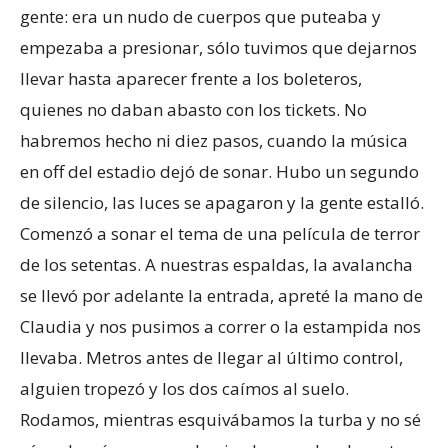
gente: era un nudo de cuerpos que puteaba y
empezaba a presionar, sólo tuvimos que dejarnos
llevar hasta aparecer frente a los boleteros,
quienes no daban abasto con los tickets. No
habremos hecho ni diez pasos, cuando la música
en off del estadio dejó de sonar. Hubo un segundo
de silencio, las luces se apagaron y la gente estalló.
Comenzó a sonar el tema de una película de terror
de los setentas. A nuestras espaldas, la avalancha
se llevó por adelante la entrada, apreté la mano de
Claudia y nos pusimos a correr o la estampida nos
llevaba. Metros antes de llegar al último control,
alguien tropezó y los dos caímos al suelo.
Rodamos, mientras esquivábamos la turba y no sé