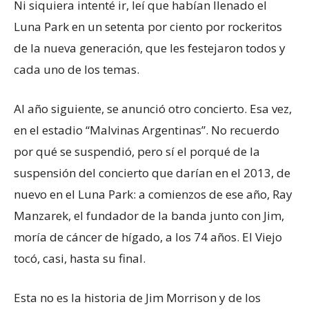
Ni siquiera intenté ir, leí que habían llenado el
Luna Park en un setenta por ciento por rockeritos
de la nueva generación, que les festejaron todos y
cada uno de los temas.
Al año siguiente, se anunció otro concierto. Esa vez,
en el estadio “Malvinas Argentinas”. No recuerdo
por qué se suspendió, pero sí el porqué de la
suspensión del concierto que darían en el 2013, de
nuevo en el Luna Park: a comienzos de ese año, Ray
Manzarek, el fundador de la banda junto con Jim,
moría de cáncer de hígado, a los 74 años. El Viejo
tocó, casi, hasta su final.
Esta no es la historia de Jim Morrison y de los