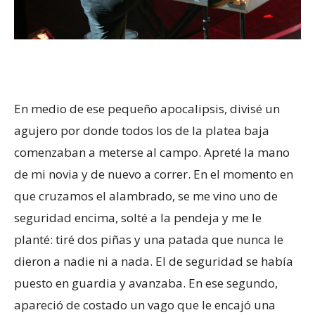
En medio de ese pequeño apocalipsis, divisé un
agujero por donde todos los de la platea baja
comenzaban a meterse al campo. Apreté la mano
de mi novia y de nuevo a correr. En el momento en
que cruzamos el alambrado, se me vino uno de
seguridad encima, solté a la pendeja y me le
planté: tiré dos piñas y una patada que nunca le
dieron a nadie ni a nada. El de seguridad se había
puesto en guardia y avanzaba. En ese segundo,
apareció de costado un vago que le encajó una