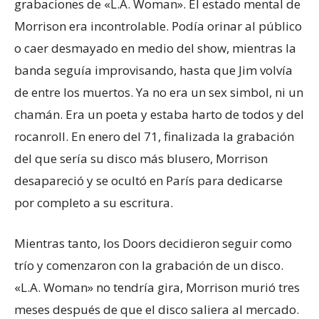
grabaciones de «L.A. Woman». El estado mental de
Morrison era incontrolable. Podía orinar al público
o caer desmayado en medio del show, mientras la
banda seguía improvisando, hasta que Jim volvía
de entre los muertos. Ya no era un sex simbol, ni un
chamán. Era un poeta y estaba harto de todos y del
rocanroll. En enero del 71, finalizada la grabación
del que sería su disco más blusero, Morrison
desapareció y se ocultó en París para dedicarse
por completo a su escritura.
Mientras tanto, los Doors decidieron seguir como
trío y comenzaron con la grabación de un disco.
«L.A. Woman» no tendría gira, Morrison murió tres
meses después de que el disco saliera al mercado.