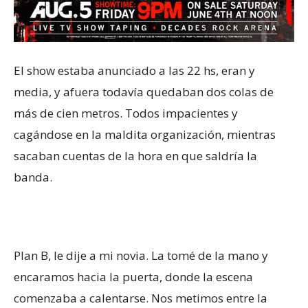
El show estaba anunciado a las 22 hs, eran y
media, y afuera todavía quedaban dos colas de
más de cien metros. Todos impacientes y
cagándose en la maldita organización, mientras
sacaban cuentas de la hora en que saldría la
banda.
Plan B, le dije a mi novia. La tomé de la mano y
encaramos hacia la puerta, donde la escena
comenzaba a calentarse. Nos metimos entre la