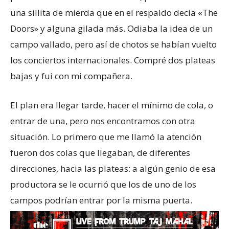
una sillita de mierda que en el respaldo decía «The
Doors» y alguna gilada más. Odiaba la idea de un
campo vallado, pero así de chotos se habían vuelto
los conciertos internacionales. Compré dos plateas
bajas y fui con mi compañera.
El plan era llegar tarde, hacer el mínimo de cola, o
entrar de una, pero nos encontramos con otra
situación. Lo primero que me llamó la atención
fueron dos colas que llegaban, de diferentes
direcciones, hacia las plateas: a algún genio de esa
productora se le ocurrió que los de uno de los
campos podrían entrar por la misma puerta.