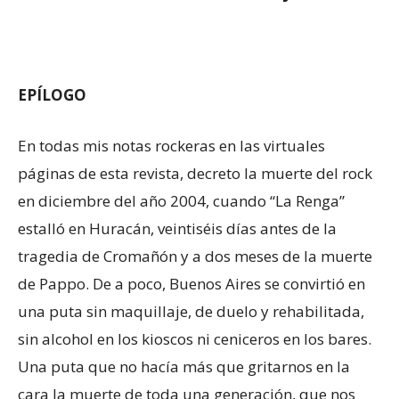
EPÍLOGO
En todas mis notas rockeras en las virtuales
páginas de esta revista, decreto la muerte del rock
en diciembre del año 2004, cuando “La Renga”
estalló en Huracán, veintiséis días antes de la
tragedia de Cromañón y a dos meses de la muerte
de Pappo. De a poco, Buenos Aires se convirtió en
una puta sin maquillaje, de duelo y rehabilitada,
sin alcohol en los kioscos ni ceniceros en los bares.
Una puta que no hacía más que gritarnos en la
cara la muerte de toda una generación, que nos