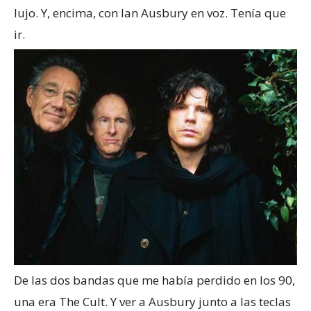
lujo. Y, encima, con Ian Ausbury en voz. Tenía que
ir.
De las dos bandas que me había perdido en los 90,
una era The Cult. Y ver a Ausbury junto a las teclas