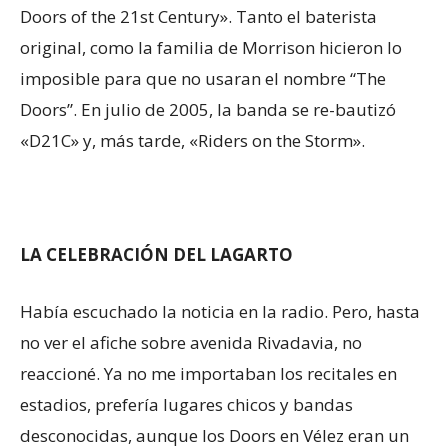
Doors of the 21st Century». Tanto el baterista
original, como la familia de Morrison hicieron lo
imposible para que no usaran el nombre “The
Doors”. En julio de 2005, la banda se re-bautizó
«D21C» y, más tarde, «Riders on the Storm».
LA CELEBRACIÓN DEL LAGARTO
Había escuchado la noticia en la radio. Pero, hasta
no ver el afiche sobre avenida Rivadavia, no
reaccioné. Ya no me importaban los recitales en
estadios, prefería lugares chicos y bandas
desconocidas, aunque los Doors en Vélez eran un