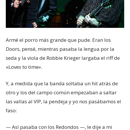
Armé el porro más grande que pude. Eran los
Doors, pensé, mientras pasaba la lengua por la
seda y la viola de Robbie Krieger largaba el riff de
«Loves to time».
Y, a medida que la banda soltaba un hit atrás de
otro y los del campo común empezaban a saltar
las vallas al VIP, la pendeja y yo nos pasábamos el
faso:
— Así pasaba con los Redondos —, le dije a mi