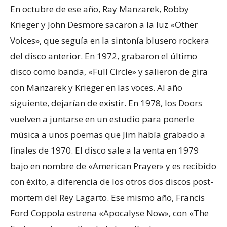
En octubre de ese año, Ray Manzarek, Robby
Krieger y John Desmore sacaron a la luz «Other
Voices», que seguía en la sintonía blusero rockera
del disco anterior. En 1972, grabaron el último
disco como banda, «Full Circle» y salieron de gira
con Manzarek y Krieger en las voces. Al año
siguiente, dejarían de existir. En 1978, los Doors
vuelven a juntarse en un estudio para ponerle
música a unos poemas que Jim había grabado a
finales de 1970. El disco sale a la venta en 1979
bajo en nombre de «American Prayer» y es recibido
con éxito, a diferencia de los otros dos discos post-
mortem del Rey Lagarto. Ese mismo año, Francis
Ford Coppola estrena «Apocalyse Now», con «The